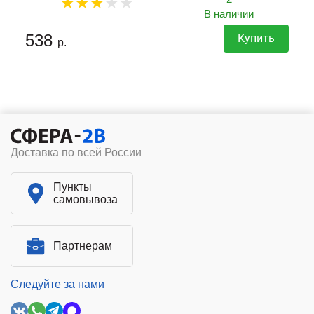
В наличии
538
Купить
р.
Доставка по всей России
Пункты
самовывоза
Партнерам
Следуйте за нами