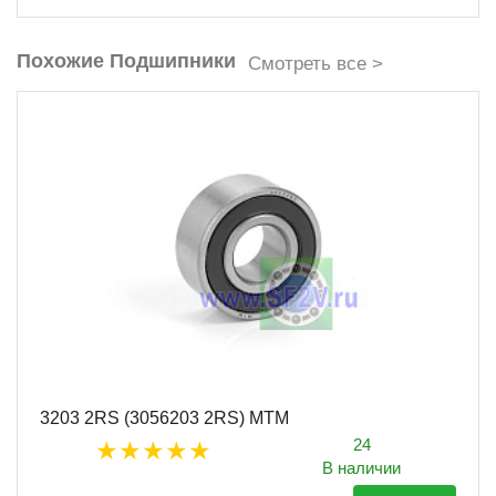
Похожие Подшипники
Смотреть все >
3203 2RS (3056203 2RS) MTM
24
В наличии