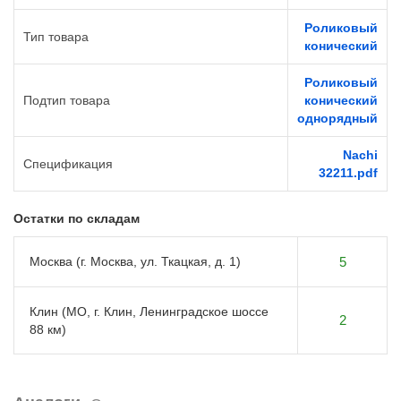
Роликовый
Тип товара
конический
Роликовый
Подтип товара
конический
однорядный
Nachi
Спецификация
32211.pdf
Остатки по складам
Москва (г. Москва, ул. Ткацкая, д. 1)
5
Клин (МО, г. Клин, Ленинградское шоссе
2
88 км)