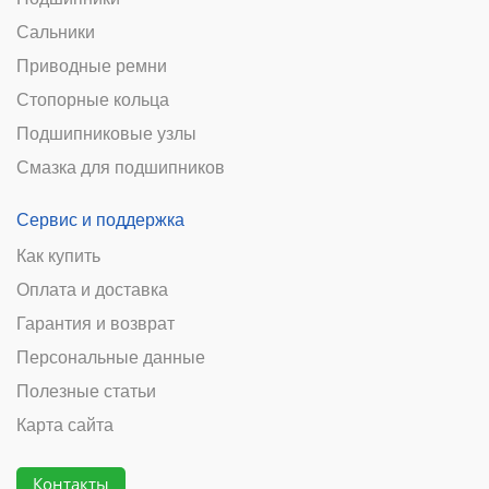
Сальники
Приводные ремни
Стопорные кольца
Подшипниковые узлы
Смазка для подшипников
Сервис и поддержка
Как купить
Оплата и доставка
Гарантия и возврат
Персональные данные
Полезные статьи
Карта сайта
Контакты