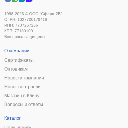
1998-2026 © ООО "Сфера-2В"
ОГРН: 1027700179418
ИНН: 7707267266
КПП: 771801001
Все права защищены
О компании
Сертификаты
Оптовикам
Новости компании
Новости отрасли
Магазин в Клину
Вопросы и ответы
Каталог
Подшипники