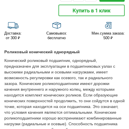
Купить в 1 клик
Доставка:
Самовывоз:
Мин.сумма заказа:
от 300 ₽
бесплатно
500 ₽
Роликовый конический однорядный
Конический роликовый подшипник, однорядный,
предназначен для эксплуатации в подшипниковых узлах с
высокими радиальными и осевыми нагрузками, имеет
возможность регулировки как осевого, так и радиального
зазора. Конические роликоподшипники имеют дорожки
качения внутреннего и наружного колец, между которыми
находится комплект конических роликов. Если образующие
конических поверхностей продолжить, то они сойдутся в одной
точке, которая находится на оси подшипника. Это означает,
что условия качения являются оптимальными. Конические
роликоподшипники хорошо воспринимают комбинированные
нагрузки (радиальные и осевые). Способность подшипника