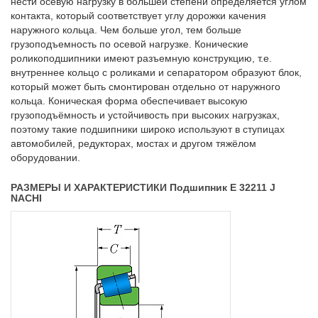
нести осевую нагрузку в большей степени определяется углом
контакта, который соответствует углу дорожки качения
наружного кольца. Чем больше угол, тем больше
грузоподъемность по осевой нагрузке. Конические
роликоподшипники имеют разъемную конструкцию, т.е.
внутреннее кольцо с роликами и сепаратором образуют блок,
который может быть смонтирован отдельно от наружного
кольца. Коническая форма обеспечивает высокую
грузоподъёмность и устойчивость при высоких нагрузках,
поэтому такие подшипники широко используют в ступицах
автомобилей, редукторах, мостах и другом тяжёлом
оборудовании.
РАЗМЕРЫ И ХАРАКТЕРИСТИКИ Подшипник E 32211 J
NACHI