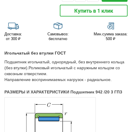
Купить в 1 клик
Доставка:
Самовывоз:
Мин.сумма заказа:
от 300 ₽
бесплатно
500 ₽
Игольчатый без втулки ГОСТ
Подшипник игольчатый, однорядный, без внутреннего кольца
(без втулки).Роликовый игольчатый с наружным кольцом со
сквозным отверстием.
Направление воспринимаемых нагрузок - радиальное.
РАЗМЕРЫ И ХАРАКТЕРИСТИКИ Подшипник 942 /20 3 ГПЗ