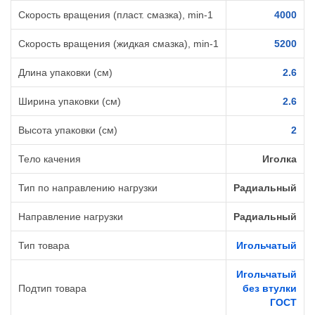
Скорость вращения (пласт. смазка), min-1
4000
Скорость вращения (жидкая смазка), min-1
5200
Длина упаковки (см)
2.6
Ширина упаковки (см)
2.6
Высота упаковки (см)
2
Тело качения
Иголка
Тип по направлению нагрузки
Радиальный
Направление нагрузки
Радиальный
Тип товара
Игольчатый
Игольчатый
Подтип товара
без втулки
ГОСТ