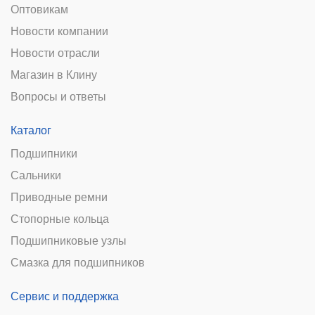
Оптовикам
Новости компании
Новости отрасли
Магазин в Клину
Вопросы и ответы
Каталог
Подшипники
Сальники
Приводные ремни
Стопорные кольца
Подшипниковые узлы
Смазка для подшипников
Сервис и поддержка