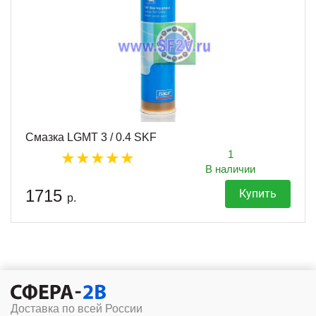
Смазка LGMT 3 / 0.4 SKF
1
В наличии
1715
Купить
р.
Доставка по всей России