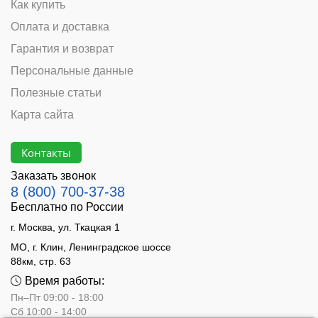
Как купить
Оплата и доставка
Гарантия и возврат
Персональные данные
Полезные статьи
Карта сайта
Контакты
Заказать звонок
8 (800) 700-37-38
Бесплатно по России
г. Москва, ул. Ткацкая 1
МО, г. Клин, Ленинградское шоссе
88км, стр. 63
Время работы:
Пн–Пт 09:00 - 18:00
Сб 10:00 - 14:00