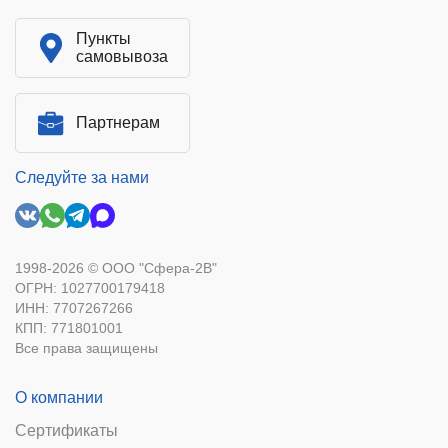
Пункты
самовывоза
Партнерам
Следуйте за нами
1998-2026 © ООО "Сфера-2В"
ОГРН: 1027700179418
ИНН: 7707267266
КПП: 771801001
Все права защищены
О компании
Сертификаты