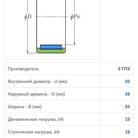
Производитель
3 ГПЗ
Внутренний диаметр - d (мм)
20
Наружный диаметр - D (мм)
26
Ширина - B (мм)
20
Динамическая нагрузка, kN
15
Статическая нагрузка, kN
18