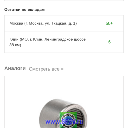
Остатки по складам
Москва (г. Москва, ул. Ткацкая, д. 1)
50+
Клин (МО, г. Клин, Ленинградское шоссе
6
88 км)
Аналоги
Смотреть все >