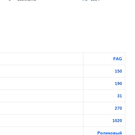
FAG
150
190
31
270
1020
Роликовый