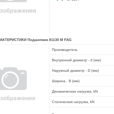
АКТЕРИСТИКИ Подшипник 81130 M FAG
Производитель
Внутренний диаметр - d (мм)
Наружный диаметр - D (мм)
Ширина - B (мм)
Динамическая нагрузка, kN
Статическая нагрузка, kN