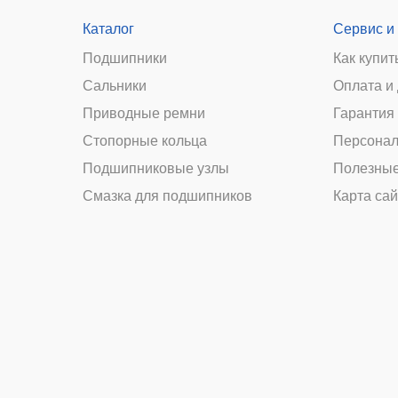
Каталог
Сервис и
Подшипники
Как купит
Сальники
Оплата и
и
Приводные ремни
Гарантия 
Стопорные кольца
Персонал
Подшипниковые узлы
Полезные
Смазка для подшипников
Карта сай