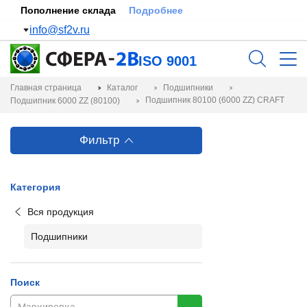
Пополнение склада
Подробнее
info@sf2v.ru
ISO 9001
Главная страница
Каталог
Подшипники
Подшипник 80100 (6000 ZZ) CRAFT
Подшипник 6000 ZZ (80100)
Фильтр
Категория
Вся продукция
Подшипники
Поиск