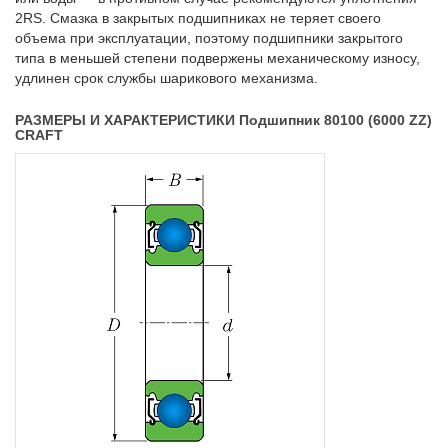
2RS. Смазка в закрытых подшипниках не теряет своего
объема при эксплуатации, поэтому подшипники закрытого
типа в меньшей степени подвержены механическому износу,
удлинен срок службы шарикового механизма.
РАЗМЕРЫ И ХАРАКТЕРИСТИКИ Подшипник 80100 (6000 ZZ)
CRAFT