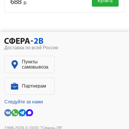
688
Купить
р.
Доставка по всей России
Пункты
самовывоза
Партнерам
Следуйте за нами
1998-2026 © ООО "Сфера-2В"