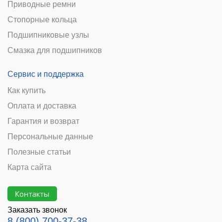
Приводные ремни
Стопорные кольца
Подшипниковые узлы
Смазка для подшипников
Сервис и поддержка
Как купить
Оплата и доставка
Гарантия и возврат
Персональные данные
Полезные статьи
Карта сайта
Контакты
Заказать звонок
8 (800) 700-37-38