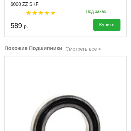
6000 ZZ SKF
Под заказ
589
Купить
р.
Похожие Подшипники
Смотреть все >