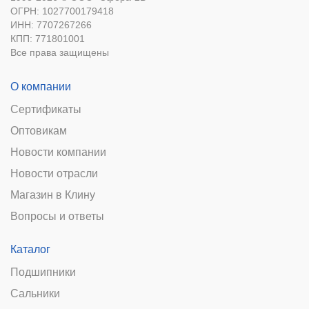
ОГРН: 1027700179418
ИНН: 7707267266
КПП: 771801001
Все права защищены
О компании
Сертификаты
Оптовикам
Новости компании
Новости отрасли
Магазин в Клину
Вопросы и ответы
Каталог
Подшипники
Сальники