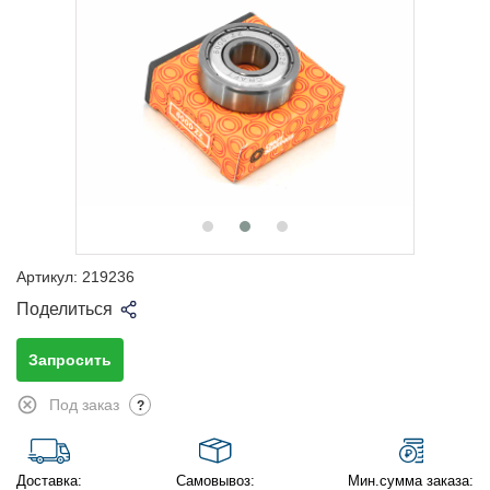
Артикул:
219236
Поделиться
Запросить
Под заказ
?
Доставка:
Самовывоз:
Мин.сумма заказа: