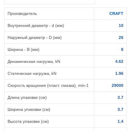
Производитель
CRAFT
Внутренний диаметр - d (мм)
10
Наружный диаметр - D (мм)
26
Ширина - B (мм)
8
Динамическая нагрузка, kN
4.62
Статическая нагрузка, kN
1.96
Скорость вращения (пласт. смазка), min-1
29000
Длина упаковки (см)
3.7
Ширина упаковки (см)
3.7
Высота упаковки (см)
1.4