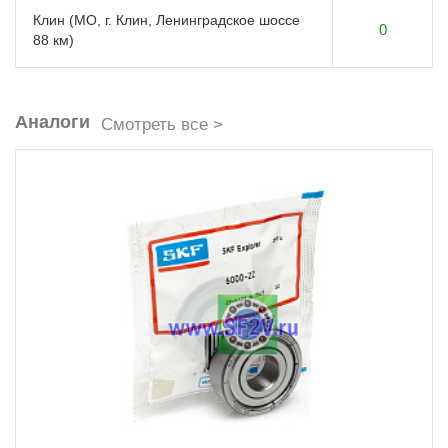
Клин (МО, г. Клин, Ленинградское шоссе
0
88 км)
Аналоги
Смотреть все >