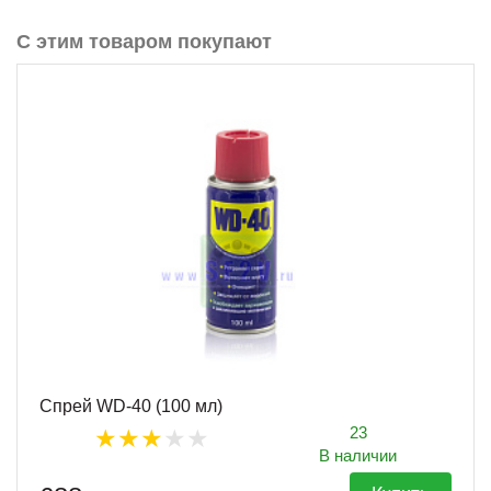
С этим товаром покупают
Спрей WD-40 (100 мл)
23
В наличии