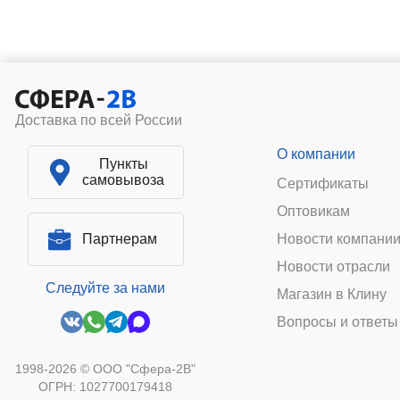
Доставка по всей России
О компании
Пункты
самовывоза
Сертификаты
Оптовикам
Партнерам
Новости компани
Новости отрасли
Следуйте за нами
Магазин в Клину
Вопросы и ответы
1998-2026 © ООО "Сфера-2В"
ОГРН: 1027700179418