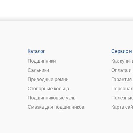
Каталог
Сервис и
Подшипники
Как купит
Сальники
Оплата и
и
Приводные ремни
Гарантия 
Стопорные кольца
Персонал
Подшипниковые узлы
Полезные
Смазка для подшипников
Карта сай