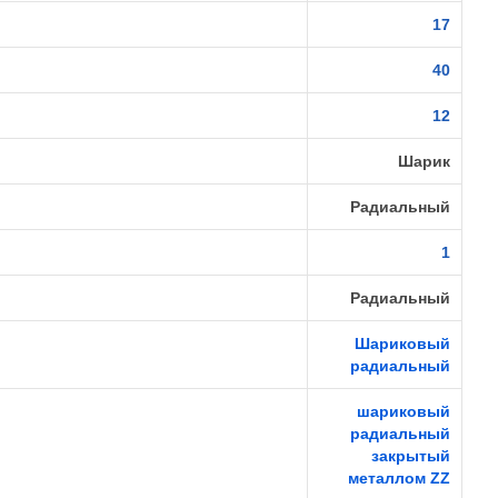
17
40
12
Шарик
Радиальный
1
Радиальный
Шариковый
радиальный
шариковый
радиальный
закрытый
металлом ZZ