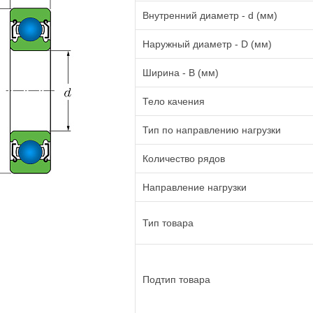
Внутренний диаметр - d (мм)
Наружный диаметр - D (мм)
Ширина - B (мм)
Тело качения
Тип по направлению нагрузки
Количество рядов
Направление нагрузки
Тип товара
Подтип товара