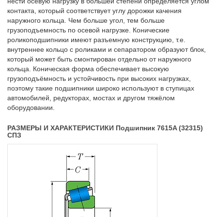
нести осевую нагрузку в большей степени определяется углом
контакта, который соответствует углу дорожки качения
наружного кольца. Чем больше угол, тем больше
грузоподъемность по осевой нагрузке. Конические
роликоподшипники имеют разъемную конструкцию, т.е.
внутреннее кольцо с роликами и сепаратором образуют блок,
который может быть смонтирован отдельно от наружного
кольца. Коническая форма обеспечивает высокую
грузоподъёмность и устойчивость при высоких нагрузках,
поэтому такие подшипники широко используют в ступицах
автомобилей, редукторах, мостах и другом тяжёлом
оборудовании.
РАЗМЕРЫ И ХАРАКТЕРИСТИКИ Подшипник 7615A (32315)
СПЗ