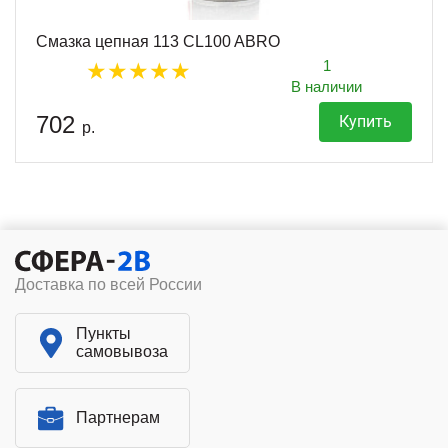
Смазка цепная 113 CL100 ABRO
1
В наличии
702
Купить
р.
Доставка по всей России
Пункты
самовывоза
Партнерам