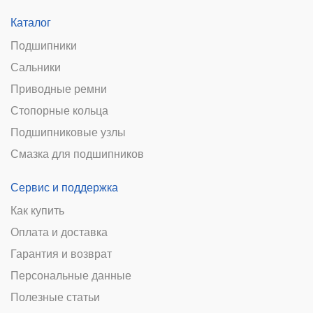
Каталог
Подшипники
Сальники
Приводные ремни
Стопорные кольца
Подшипниковые узлы
Смазка для подшипников
Сервис и поддержка
Как купить
Оплата и доставка
Гарантия и возврат
Персональные данные
Полезные статьи