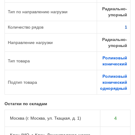
Радиально-
Тип по направлению нагрузки
упорный
Количество рядов
1
Радиально-
Направление нагрузки
упорный
Роликовый
Тип товара
конический
Роликовый
Подтип товара
конический
однорядный
Остатки по складам
Москва (г. Москва, ул. Ткацкая, д. 1)
4