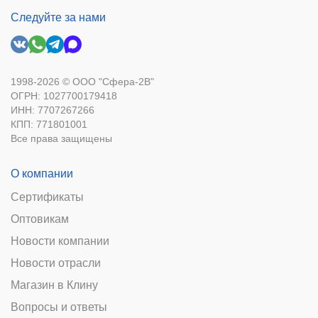
Следуйте за нами
1998-2026 © ООО "Сфера-2В"
ОГРН: 1027700179418
ИНН: 7707267266
КПП: 771801001
Все права защищены
О компании
Сертификаты
Оптовикам
Новости компании
Новости отрасли
Магазин в Клину
Вопросы и ответы