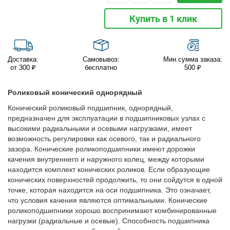
Купить в 1 клик
Доставка:
Самовывоз:
Мин.сумма заказа:
от 300 ₽
бесплатно
500 ₽
Роликовый конический однорядный
Конический роликовый подшипник, однорядный,
предназначен для эксплуатации в подшипниковых узлах с
высокими радиальными и осевыми нагрузками, имеет
возможность регулировки как осевого, так и радиального
зазора. Конические роликоподшипники имеют дорожки
качения внутреннего и наружного колец, между которыми
находится комплект конических роликов. Если образующие
конических поверхностей продолжить, то они сойдутся в одной
точке, которая находится на оси подшипника. Это означает,
что условия качения являются оптимальными. Конические
роликоподшипники хорошо воспринимают комбинированные
нагрузки (радиальные и осевые). Способность подшипника