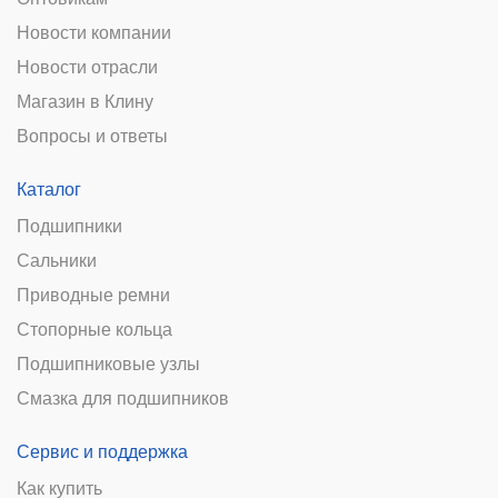
Новости компании
Новости отрасли
Магазин в Клину
Вопросы и ответы
Каталог
Подшипники
Сальники
Приводные ремни
Стопорные кольца
Подшипниковые узлы
Смазка для подшипников
Сервис и поддержка
Как купить