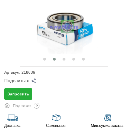
Артикул:
218636
Поделиться
Запросить
Под заказ
?
Доставка:
Самовывоз:
Мин.сумма заказа: