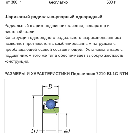
от 300 ₽
бесплатно
500 ₽
Шариковый радиально-упорный однорядный
Радиальный шарикоподшипник качения, сепаратор из
листовой стали
Конструкция однорядного радиального шарикоподшипника
позволяет противостоять комбинированным нагрузкам с
преобладающей осевой составляющей. Установка в паре с
подшипником того же типа обеспечивает высокую жёсткость
конструкции.
РАЗМЕРЫ И ХАРАКТЕРИСТИКИ Подшипник 7210 BL1G NTN