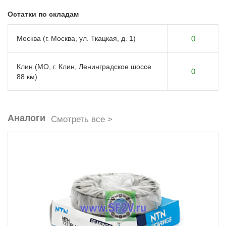
Остатки по складам
Москва (г. Москва, ул. Ткацкая, д. 1)
0
Клин (МО, г. Клин, Ленинградское шоссе
0
88 км)
Аналоги
Смотреть все >