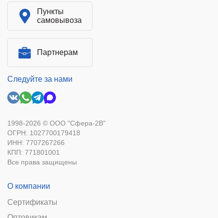
Пункты
самовывоза
Партнерам
Следуйте за нами
1998-2026 © ООО "Сфера-2В"
ОГРН: 1027700179418
ИНН: 7707267266
КПП: 771801001
Все права защищены
О компании
Сертификаты
Оптовикам