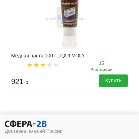
Медная паста 100 г LIQUI MOLY
15
В наличии
921
Купить
р.
Доставка по всей России