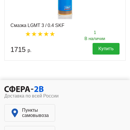
Смазка LGMT 3 / 0.4 SKF
1
В наличии
1715
Купить
р.
Доставка по всей России
Пункты
самовывоза