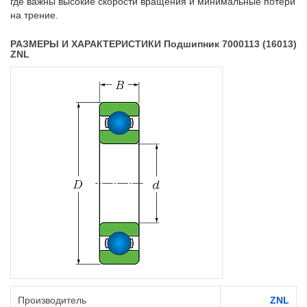
где важны высокие скорости вращения и минимальные потери
на трение.
РАЗМЕРЫ И ХАРАКТЕРИСТИКИ Подшипник 7000113 (16013)
ZNL
Производитель
ZNL