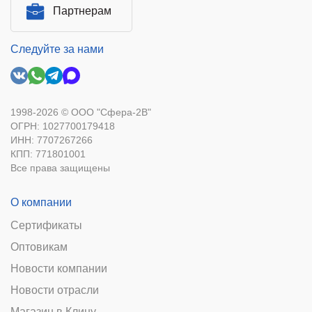
Партнерам
Следуйте за нами
1998-2026 © ООО "Сфера-2В"
ОГРН: 1027700179418
ИНН: 7707267266
КПП: 771801001
Все права защищены
О компании
Сертификаты
Оптовикам
Новости компании
Новости отрасли
Магазин в Клину