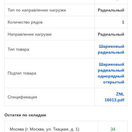
Тип по направлению нагрузки
Радиальный
Количество рядов
1
Направление нагрузки
Радиальный
Шариковый
Тип товара
радиальный
Шариковый
радиальный
Подтип товара
однорядный
открытый
ZNL
Спецификация
16013.pdf
Остатки по складам
Москва (г. Москва, ул. Ткацкая, д. 1)
34