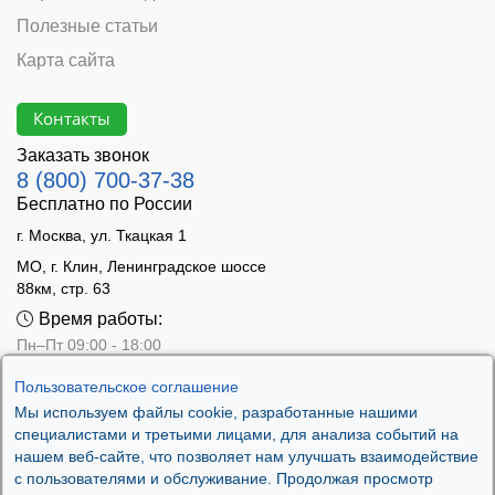
Полезные статьи
Карта сайта
Контакты
Заказать звонок
8 (800) 700-37-38
Бесплатно по России
г. Москва, ул. Ткацкая 1
МО, г. Клин, Ленинградское шоссе
88км, стр. 63
Время работы:
Пн–Пт 09:00 - 18:00
Сб 10:00 - 14:00
Пользовательское соглашение
Вс - выходной
Мы используем файлы cookie, разработанные нашими
специалистами и третьими лицами, для анализа событий на
нашем веб-сайте, что позволяет нам улучшать взаимодействие
с пользователями и обслуживание. Продолжая просмотр