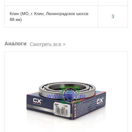
Клин (МО, г. Клин, Ленинградское шоссе
3
88 км)
Аналоги
Смотреть все >