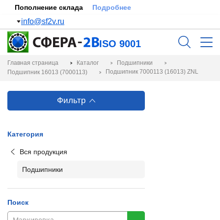
Пополнение склада
Подробнее
info@sf2v.ru
ISO 9001
Главная страница
Каталог
Подшипники
Подшипник 7000113 (16013) ZNL
Подшипник 16013 (7000113)
Фильтр
Категория
Вся продукция
Подшипники
Поиск