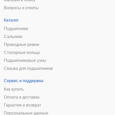
Вопросы и ответы
Каталог
Подшипники
Сальники
Приводные ремни
Стопорные кольца
Подшипниковые узлы
Смазка для подшипников
Сервис и поддержка
Как купить
Оплата и доставка
Гарантия и возврат
Персональные данные