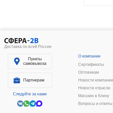
Доставка по всей России
О компании
Пункты
самовывоза
Сертификаты
Оптовикам
Партнерам
Новости компани
Новости отрасли
Следуйте за нами
Магазин в Клину
Вопросы и ответы