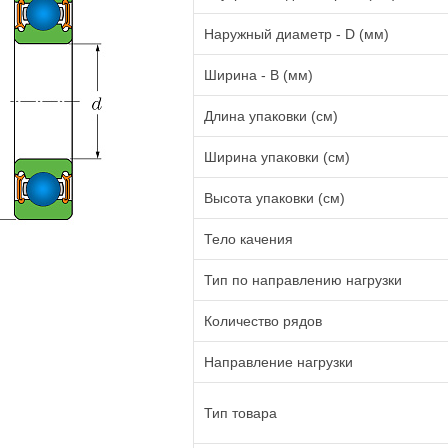
Наружный диаметр - D (мм)
Ширина - B (мм)
Длина упаковки (см)
Ширина упаковки (см)
Высота упаковки (см)
Тело качения
Тип по направлению нагрузки
Количество рядов
Направление нагрузки
Тип товара