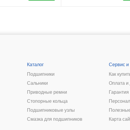
Каталог
Сервис и
Подшипники
Как купит
Сальники
Оплата и
и
Приводные ремни
Гарантия 
Стопорные кольца
Персонал
Подшипниковые узлы
Полезные
Смазка для подшипников
Карта сай