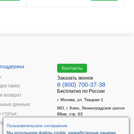
 поддержка
Контакты
ь
Заказать звонок
8 (800) 700-37-38
 доставка
Бесплатно по России
и возврат
г. Москва, ул. Ткацкая 1
ьные данные
МО, г. Клин, Ленинградское шоссе
 статьи
88км, стр. 63
Время работы:
та
Пользовательское соглашение
Пн–Пт 09:00 - 18:00
Мы используем файлы cookie, разработанные нашими