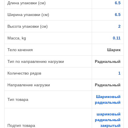
Длина упаковки (см)
6.5
Ширина упаковки (см)
6.5
Высота упаковки (см)
2
Масса, kg
0.11
Тело качения
Шарик
Тип по направлению нагрузки
Радиальный
Количество рядов
1
Направление нагрузки
Радиальный
Шариковый
Тип товара
радиальный
шариковый
радиальный
Подтип товара
закрытый