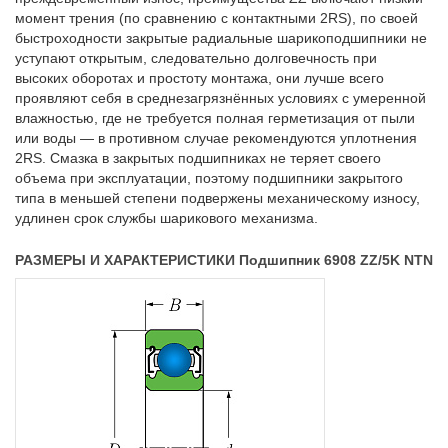
момент трения (по сравнению с контактными 2RS), по своей
быстроходности закрытые радиальные шарикоподшипники не
уступают открытым, следовательно долговечность при
высоких оборотах и простоту монтажа, они лучше всего
проявляют себя в среднезагрязнённых условиях с умеренной
влажностью, где не требуется полная герметизация от пыли
или воды — в противном случае рекомендуются уплотнения
2RS. Смазка в закрытых подшипниках не теряет своего
объема при эксплуатации, поэтому подшипники закрытого
типа в меньшей степени подвержены механическому износу,
удлинен срок службы шарикового механизма.
РАЗМЕРЫ И ХАРАКТЕРИСТИКИ Подшипник 6908 ZZ/5K NTN