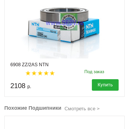
6908 ZZ/2AS NTN
Под заказ
2108
Купить
р.
Похожие Подшипники
Смотреть все >