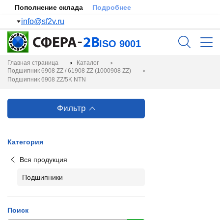
Пополнение склада
Подробнее
info@sf2v.ru
ISO 9001
Главная страница
Каталог
Подшипник 6908 ZZ / 61908 ZZ (1000908 ZZ)
Подшипник 6908 ZZ/5K NTN
Фильтр
Категория
Вся продукция
Подшипники
Поиск