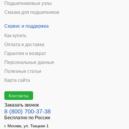
Подшипниковые узлы
Смазка для подшипников
Сервис и поддержка
Как купить
Оплата и доставка
Гарантия и возврат
Персональные данные
Полезные статьи
Карта сайта
Контакты
Заказать звонок
8 (800) 700-37-38
Бесплатно по России
г. Москва, ул. Ткацкая 1