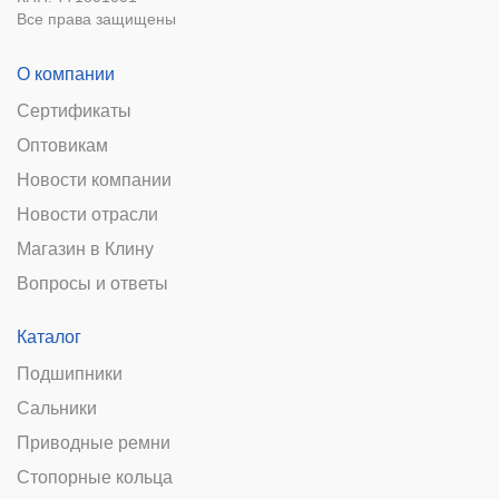
Все права защищены
О компании
Сертификаты
Оптовикам
Новости компании
Новости отрасли
Магазин в Клину
Вопросы и ответы
Каталог
Подшипники
Сальники
Приводные ремни
Стопорные кольца