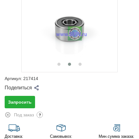
Артикул:
217414
Поделиться
Запросить
Под заказ
?
Доставка:
Самовывоз:
Мин.сумма заказа: