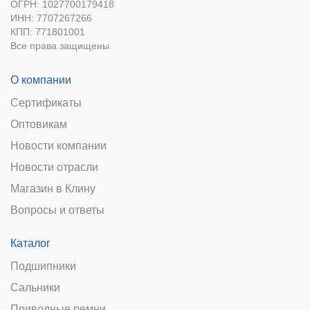
ОГРН: 1027700179418
ИНН: 7707267266
КПП: 771801001
Все права защищены
О компании
Сертификаты
Оптовикам
Новости компании
Новости отрасли
Магазин в Клину
Вопросы и ответы
Каталог
Подшипники
Сальники
Приводные ремни