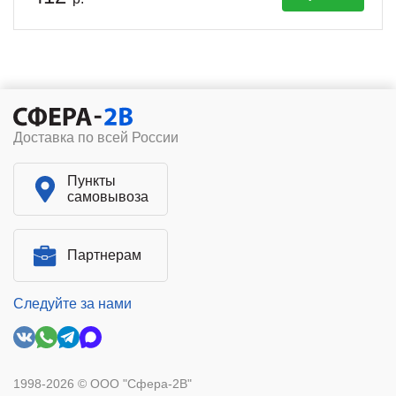
Доставка по всей России
Пункты
самовывоза
Партнерам
Следуйте за нами
1998-2026 © ООО "Сфера-2В"