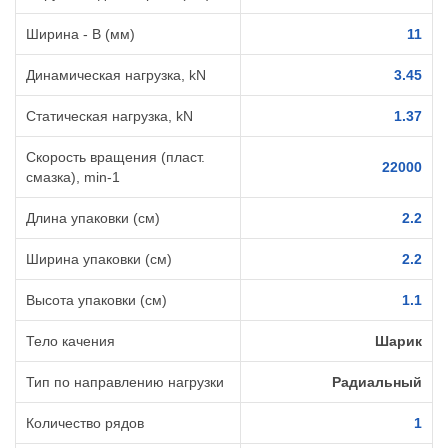
Ширина - B (мм)
11
Динамическая нагрузка, kN
3.45
Статическая нагрузка, kN
1.37
Скорость вращения (пласт.
22000
смазка), min-1
Длина упаковки (см)
2.2
Ширина упаковки (см)
2.2
Высота упаковки (см)
1.1
Тело качения
Шарик
Тип по направлению нагрузки
Радиальный
Количество рядов
1