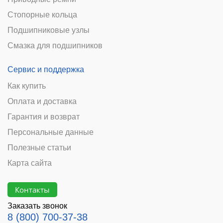
Стопорные кольца
Подшипниковые узлы
Смазка для подшипников
Сервис и поддержка
Как купить
Оплата и доставка
Гарантия и возврат
Персональные данные
Полезные статьи
Карта сайта
Контакты
Заказать звонок
8 (800) 700-37-38