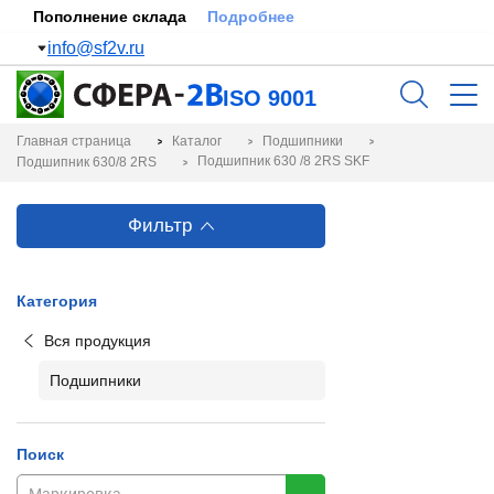
Пополнение склада
Подробнее
info@sf2v.ru
ISO 9001
Главная страница
Каталог
Подшипники
Подшипник 630 /8 2RS SKF
Подшипник 630/8 2RS
Фильтр
Категория
Вся продукция
Подшипники
Поиск