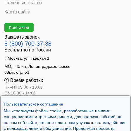
Полезные статьи
Карта сайта
Контакты
Заказать звонок
8 (800) 700-37-38
Бесплатно по России
г. Москва, ул. Ткацкая 1
МО, г. Клин, Ленинградское шоссе
88км, стр. 63
Время работы:
Пн–Пт 09:00 - 18:00
Сб 10:00 - 14:00
Вс - выходной
Пользовательское соглашение
Мы используем файлы cookie, разработанные нашими
специалистами и третьими лицами, для анализа событий на
нашем веб-сайте, что позволяет нам улучшать взаимодействие
с пользователями и обслуживание. Продолжая просмотр