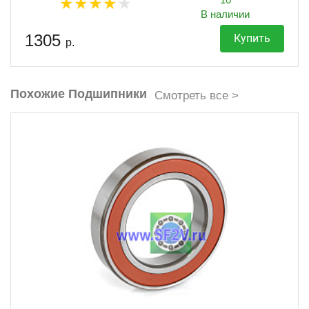
В наличии
1305
Купить
р.
Похожие Подшипники
Смотреть все >