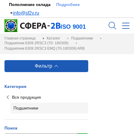
Пополнение склада
Подробнее
info@sf2v.ru
ISO 9001
Главная страница
Каталог
Подшипники
Подшипник 6309 2RSC3 (70- 180309)
Подшипник 6309 2RSC3 EMQ (70-180309) ARB
Фильтр
Категория
Вся продукция
Подшипники
Поиск