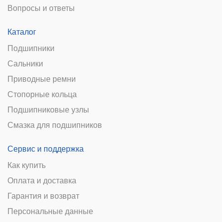
Вопросы и ответы
Каталог
Подшипники
Сальники
Приводные ремни
Стопорные кольца
Подшипниковые узлы
Смазка для подшипников
Сервис и поддержка
Как купить
Оплата и доставка
Гарантия и возврат
Персональные данные