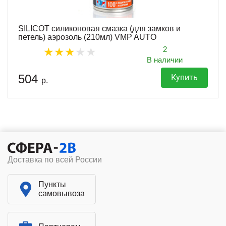
SILICOT силиконовая смазка (для замков и
петель) аэрозоль (210мл) VMP AUTO
2
В наличии
504
Купить
р.
Доставка по всей России
Пункты
самовывоза