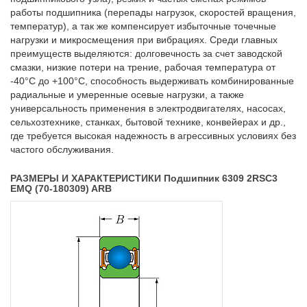
работы подшипника (перепады нагрузок, скоростей вращения,
температур), а так же компенсирует избыточные точечные
нагрузки и микросмещения при вибрациях. Среди главных
преимуществ выделяются: долговечность за счет заводской
смазки, низкие потери на трение, рабочая температура от
-40°C до +100°C, способность выдерживать комбинированные
радиальные и умеренные осевые нагрузки, а также
универсальность применения в электродвигателях, насосах,
сельхозтехнике, станках, бытовой технике, конвейерах и др.,
где требуется высокая надежность в агрессивных условиях без
частого обслуживания.
РАЗМЕРЫ И ХАРАКТЕРИСТИКИ Подшипник 6309 2RSC3
EMQ (70-180309) ARB