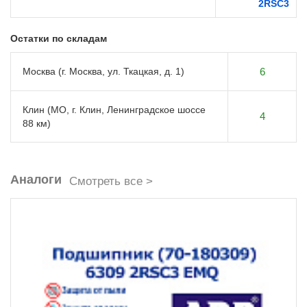
2RSС3
Остатки по складам
Москва (г. Москва, ул. Ткацкая, д. 1)
6
Клин (МО, г. Клин, Ленинградское шоссе
4
88 км)
Аналоги
Смотреть все >