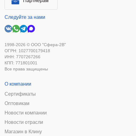
Партнерам
Следуйте за нами
1998-2026 © ООО "Сфера-2В"
ОГРН: 1027700179418
ИНН: 7707267266
КПП: 771801001
Все права защищены
О компании
Сертификаты
Оптовикам
Новости компании
Новости отрасли
Магазин в Клину