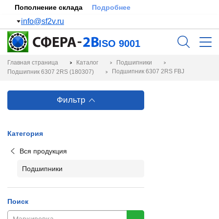
Пополнение склада
Подробнее
info@sf2v.ru
ISO 9001
Главная страница
Каталог
Подшипники
Подшипник 6307 2RS FBJ
Подшипник 6307 2RS (180307)
Фильтр
Категория
Вся продукция
Подшипники
Поиск