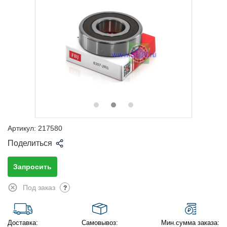
Артикул:
217580
Поделиться
Запросить
Под заказ
?
Доставка:
Самовывоз:
Мин.сумма заказа: