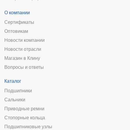
О компании
Сертификаты
Оптовикам
Новости компании
Новости отрасли
Магазин в Клину
Вопросы и ответы
Каталог
Подшипники
Сальники
Приводные ремни
Стопорные кольца
Подшипниковые узлы