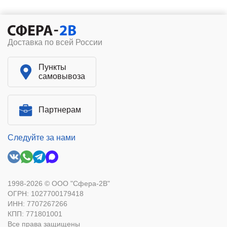
Доставка по всей России
Пункты
самовывоза
Партнерам
Следуйте за нами
1998-2026 © ООО "Сфера-2В"
ОГРН: 1027700179418
ИНН: 7707267266
КПП: 771801001
Все права защищены