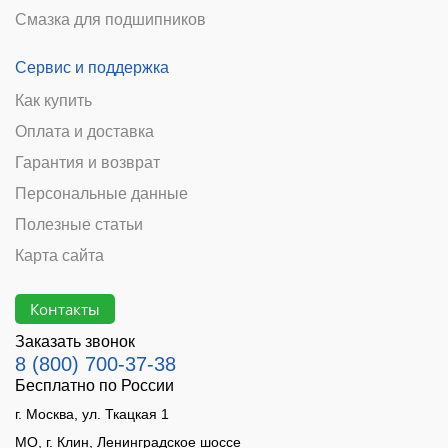
Смазка для подшипников
Сервис и поддержка
Как купить
Оплата и доставка
Гарантия и возврат
Персональные данные
Полезные статьи
Карта сайта
Контакты
Заказать звонок
8 (800) 700-37-38
Бесплатно по России
г. Москва, ул. Ткацкая 1
МО, г. Клин, Ленинградское шоссе