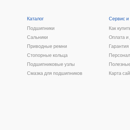
Каталог
Сервис и
Подшипники
Как купит
Сальники
Оплата и
и
Приводные ремни
Гарантия 
Стопорные кольца
Персонал
Подшипниковые узлы
Полезные
Смазка для подшипников
Карта сай