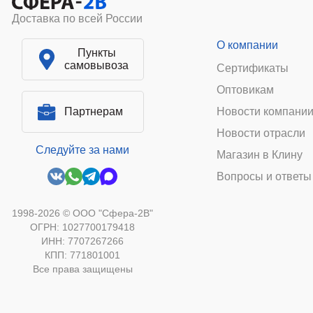
Доставка по всей России
О компании
Пункты
самовывоза
Сертификаты
Оптовикам
Партнерам
Новости компани
Новости отрасли
Следуйте за нами
Магазин в Клину
Вопросы и ответы
1998-2026 © ООО "Сфера-2В"
ОГРН: 1027700179418
ИНН: 7707267266
КПП: 771801001
Все права защищены