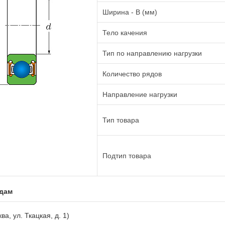
Ширина - B (мм)
Тело качения
Тип по направлению нагрузки
Количество рядов
Направление нагрузки
Тип товара
Подтип товара
адам
ва, ул. Ткацкая, д. 1)