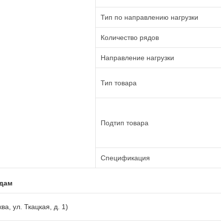
Тип по направлению нагрузки
Количество рядов
Направление нагрузки
Тип товара
Подтип товара
Спецификация
адам
ва, ул. Ткацкая, д. 1)