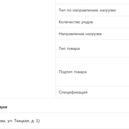
Тип по направлению нагрузки
Количество рядов
Направление нагрузки
Тип товара
Подтип товара
Спецификация
адам
ва, ул. Ткацкая, д. 1)