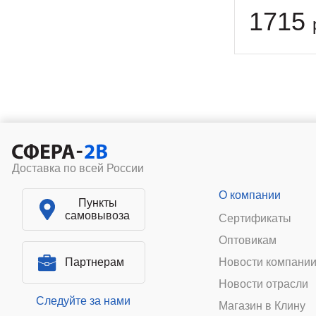
1715
Доставка по всей России
О компании
Пункты
самовывоза
Сертификаты
Оптовикам
Партнерам
Новости компани
Новости отрасли
Следуйте за нами
Магазин в Клину