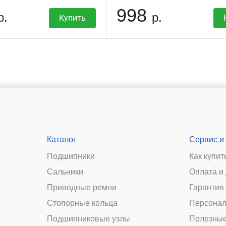
998
р.
р.
Купить
Каталог
Сервис и
Подшипники
Как купит
Сальники
Оплата и
и
Приводные ремни
Гарантия 
Стопорные кольца
Персонал
Подшипниковые узлы
Полезные