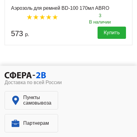
Аэрозоль для ремней BD-100 170мл ABRO
3
В наличии
573
Купить
р.
Доставка по всей России
Пункты
самовывоза
Партнерам