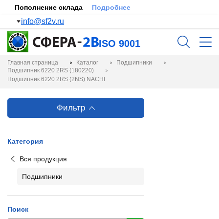
Пополнение склада
Подробнее
info@sf2v.ru
ISO 9001
Главная страница
Каталог
Подшипники
Подшипник 6220 2RS (180220)
Подшипник 6220 2RS (2NS) NACHI
Фильтр
Категория
Вся продукция
Подшипники
Поиск