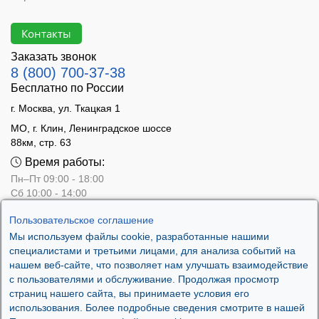
Контакты
Заказать звонок
8 (800) 700-37-38
Бесплатно по России
г. Москва, ул. Ткацкая 1
МО, г. Клин, Ленинградское шоссе
88км, стр. 63
Время работы:
Пн–Пт 09:00 - 18:00
Сб 10:00 - 14:00
Вс - выходной
Пользовательское соглашение
Мы используем файлы cookie, разработанные нашими
специалистами и третьими лицами, для анализа событий на
нашем веб-сайте, что позволяет нам улучшать взаимодействие
с пользователями и обслуживание. Продолжая просмотр
страниц нашего сайта, вы принимаете условия его
использования. Более подробные сведения смотрите в нашей