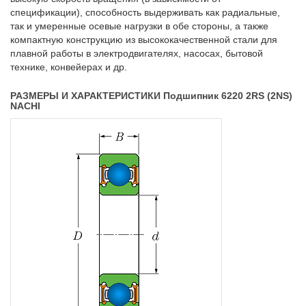
спецификации), способность выдерживать как радиальные,
так и умеренные осевые нагрузки в обе стороны, а также
компактную конструкцию из высококачественной стали для
плавной работы в электродвигателях, насосах, бытовой
технике, конвейерах и др.
РАЗМЕРЫ И ХАРАКТЕРИСТИКИ Подшипник 6220 2RS (2NS)
NACHI