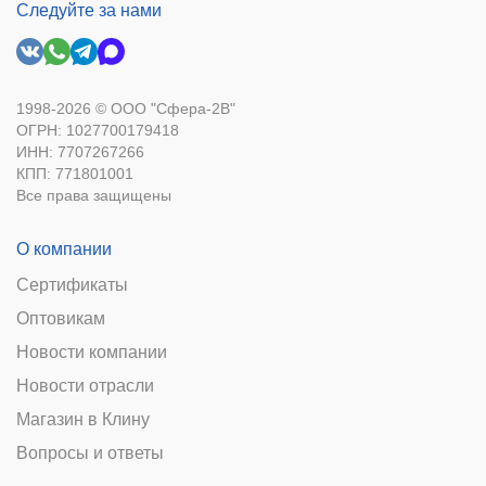
Следуйте за нами
1998-2026 © ООО "Сфера-2В"
ОГРН: 1027700179418
ИНН: 7707267266
КПП: 771801001
Все права защищены
О компании
Сертификаты
Оптовикам
Новости компании
Новости отрасли
Магазин в Клину
Вопросы и ответы