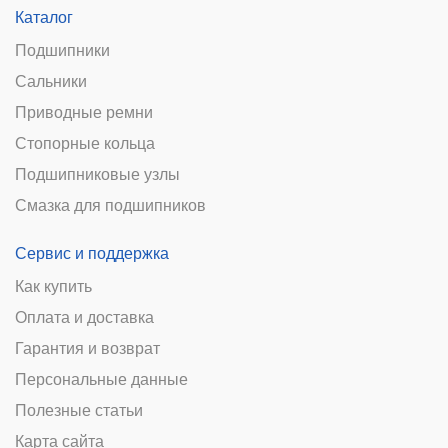
Каталог
Подшипники
Сальники
Приводные ремни
Стопорные кольца
Подшипниковые узлы
Смазка для подшипников
Сервис и поддержка
Как купить
Оплата и доставка
Гарантия и возврат
Персональные данные
Полезные статьи
Карта сайта