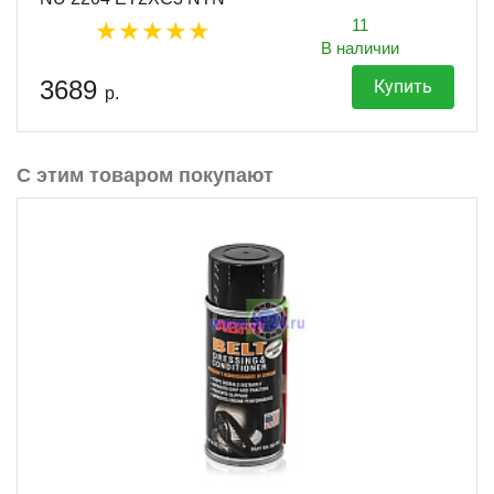
11
В наличии
3689
Купить
р.
С этим товаром покупают