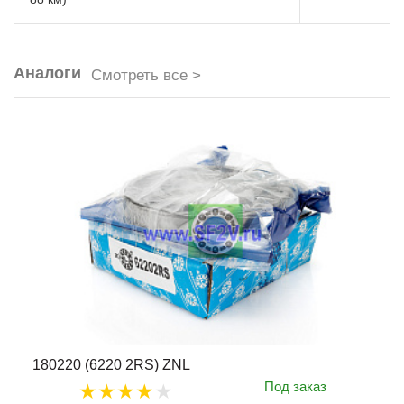
Аналоги
Смотреть все >
180220 (6220 2RS) ZNL
Под заказ