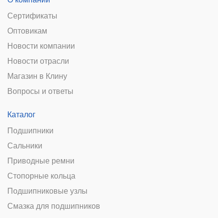
Сертификаты
Оптовикам
Новости компании
Новости отрасли
Магазин в Клину
Вопросы и ответы
Каталог
Подшипники
Сальники
Приводные ремни
Стопорные кольца
Подшипниковые узлы
Смазка для подшипников