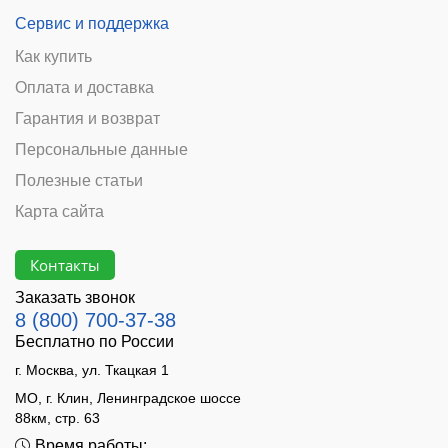
Сервис и поддержка
Как купить
Оплата и доставка
Гарантия и возврат
Персональные данные
Полезные статьи
Карта сайта
Контакты
Заказать звонок
8 (800) 700-37-38
Бесплатно по России
г. Москва, ул. Ткацкая 1
МО, г. Клин, Ленинградское шоссе
88км, стр. 63
Время работы: