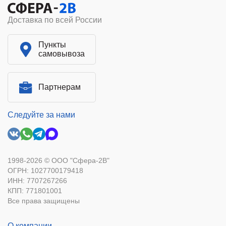
Доставка по всей России
Пункты
самовывоза
Партнерам
Следуйте за нами
1998-2026 © ООО "Сфера-2В"
ОГРН: 1027700179418
ИНН: 7707267266
КПП: 771801001
Все права защищены
О компании