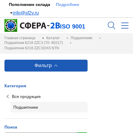
Пополнение склада
Подробнее
info@sf2v.ru
ISO 9001
Главная страница
Каталог
Подшипники
Подшипник 6218 ZZC3 (70- 80217)
Подшипник 6218 ZZC3/2AS NTN
Фильтр
Категория
Вся продукция
Подшипники
Поиск