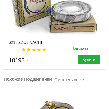
6218 ZZC3 NACHI
Под заказ
10193
Купить
р.
Похожие Подшипники
Смотреть все >