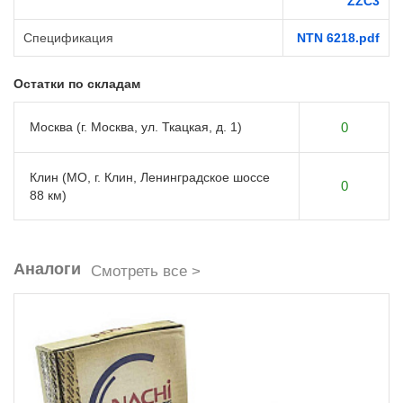
ZZC3
Спецификация
NTN 6218.pdf
Остатки по складам
Москва (г. Москва, ул. Ткацкая, д. 1)
0
Клин (МО, г. Клин, Ленинградское шоссе
0
88 км)
Аналоги
Смотреть все >