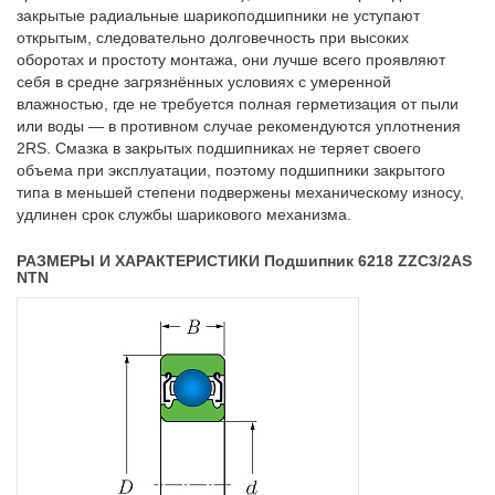
закрытые радиальные шарикоподшипники не уступают
открытым, следовательно долговечность при высоких
оборотах и простоту монтажа, они лучше всего проявляют
себя в средне загрязнённых условиях с умеренной
влажностью, где не требуется полная герметизация от пыли
или воды — в противном случае рекомендуются уплотнения
2RS. Смазка в закрытых подшипниках не теряет своего
объема при эксплуатации, поэтому подшипники закрытого
типа в меньшей степени подвержены механическому износу,
удлинен срок службы шарикового механизма.
РАЗМЕРЫ И ХАРАКТЕРИСТИКИ Подшипник 6218 ZZC3/2AS
NTN