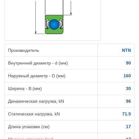
Производитель
NTN
Внутренний диаметр - d (мм)
90
Наружный диаметр - D (мм)
160
Ширина - B (мм)
30
Динамическая нагрузка, kN
96
Статическая нагрузка, kN
71.5
Длина упаковки (см)
17