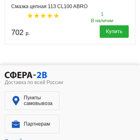
Смазка цепная 113 CL100 ABRO
1
В наличии
702
Купить
р.
Доставка по всей России
Пункты
самовывоза
Партнерам