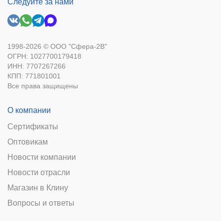
Следуйте за нами
1998-2026 © ООО "Сфера-2В"
ОГРН: 1027700179418
ИНН: 7707267266
КПП: 771801001
Все права защищены
О компании
Сертификаты
Оптовикам
Новости компании
Новости отрасли
Магазин в Клину
Вопросы и ответы