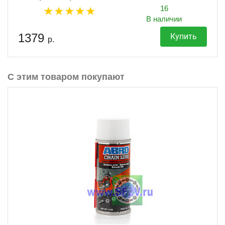
16
В наличии
1379
Купить
р.
С этим товаром покупают