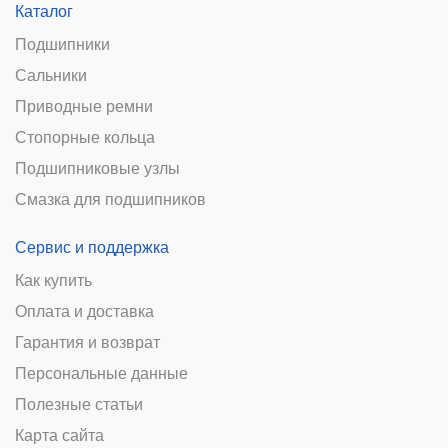
Каталог
Подшипники
Сальники
Приводные ремни
Стопорные кольца
Подшипниковые узлы
Смазка для подшипников
Сервис и поддержка
Как купить
Оплата и доставка
Гарантия и возврат
Персональные данные
Полезные статьи
Карта сайта