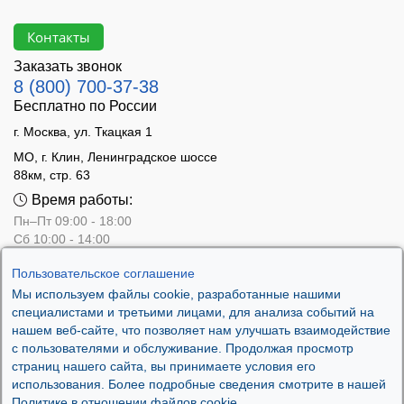
Контакты
Заказать звонок
8 (800) 700-37-38
Бесплатно по России
г. Москва, ул. Ткацкая 1
МО, г. Клин, Ленинградское шоссе
88км, стр. 63
Время работы:
Пн–Пт 09:00 - 18:00
Сб 10:00 - 14:00
Вс - выходной
Пользовательское соглашение
Мы используем файлы cookie, разработанные нашими
специалистами и третьими лицами, для анализа событий на
нашем веб-сайте, что позволяет нам улучшать взаимодействие
с пользователями и обслуживание. Продолжая просмотр
страниц нашего сайта, вы принимаете условия его
использования. Более подробные сведения смотрите в нашей
Политике в отношении файлов cookie.