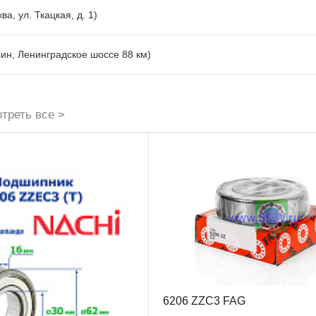
ва, ул. Ткацкая, д. 1)
лин, Ленинградское шоссе 88 км)
треть все >
6206 ZZC3 FAG