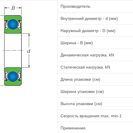
Производитель
Внутренний диаметр - d (мм)
Наружный диаметр - D (мм)
Ширина - B (мм)
Динамическая нагрузка, kN
Статическая нагрузка, kN
Длина упаковки (см)
Ширина упаковки (см)
Высота упаковки (см)
Cкорость вращения max, min-1
Применение