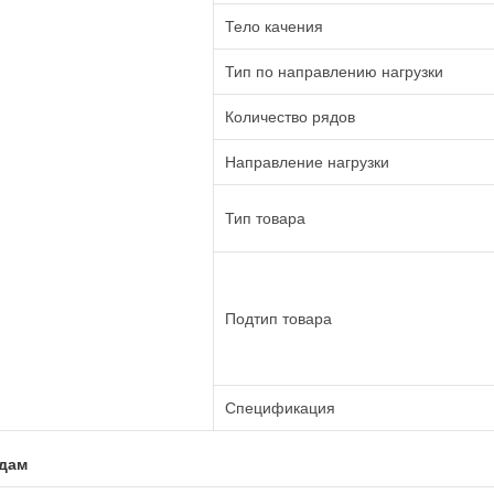
Тело качения
Тип по направлению нагрузки
Количество рядов
Направление нагрузки
Тип товара
Подтип товара
Спецификация
адам