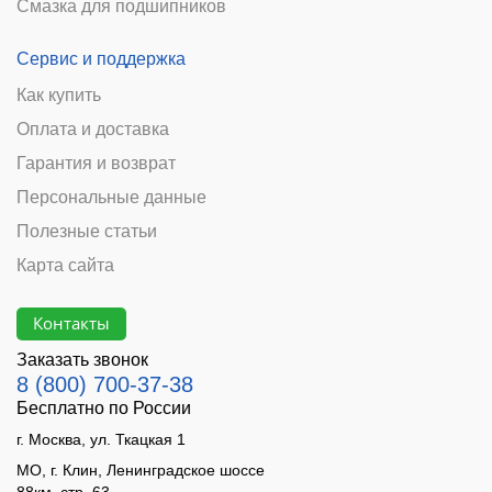
Смазка для подшипников
Сервис и поддержка
Как купить
Оплата и доставка
Гарантия и возврат
Персональные данные
Полезные статьи
Карта сайта
Контакты
Заказать звонок
8 (800) 700-37-38
Бесплатно по России
г. Москва, ул. Ткацкая 1
МО, г. Клин, Ленинградское шоссе
88км, стр. 63