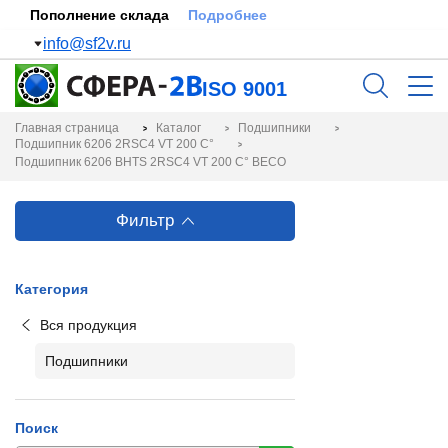
Пополнение склада
Подробнее
info@sf2v.ru
ISO 9001
Главная страница
Каталог
Подшипники
Подшипник 6206 2RSC4 VT 200 C°
Подшипник 6206 BHTS 2RSC4 VT 200 C° BECO
Фильтр
Категория
Вся продукция
Подшипники
Поиск