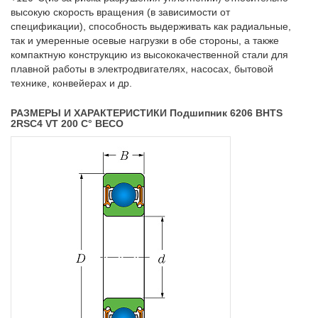
высокую скорость вращения (в зависимости от
спецификации), способность выдерживать как радиальные,
так и умеренные осевые нагрузки в обе стороны, а также
компактную конструкцию из высококачественной стали для
плавной работы в электродвигателях, насосах, бытовой
технике, конвейерах и др.
РАЗМЕРЫ И ХАРАКТЕРИСТИКИ Подшипник 6206 BHTS
2RSC4 VT 200 C° BECO