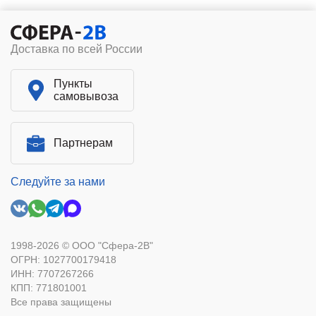
Доставка по всей России
Пункты
самовывоза
Партнерам
Следуйте за нами
1998-2026 © ООО "Сфера-2В"
ОГРН: 1027700179418
ИНН: 7707267266
КПП: 771801001
Все права защищены