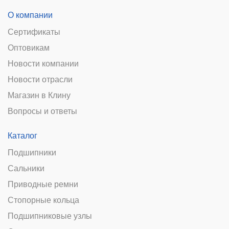
О компании
Сертификаты
Оптовикам
Новости компании
Новости отрасли
Магазин в Клину
Вопросы и ответы
Каталог
Подшипники
Сальники
Приводные ремни
Стопорные кольца
Подшипниковые узлы