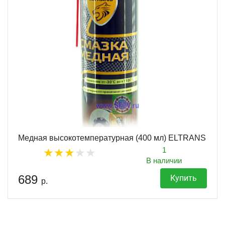
Медная высокотемпературная (400 мл) ELTRANS
1
В наличии
689
Купить
р.