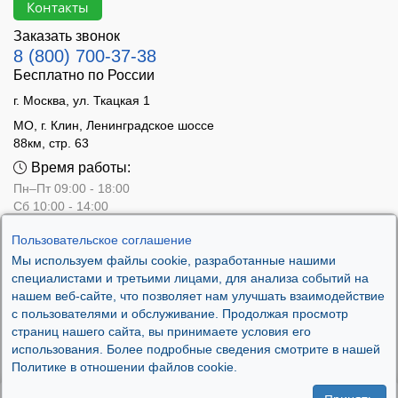
Контакты
Заказать звонок
8 (800) 700-37-38
Бесплатно по России
г. Москва, ул. Ткацкая 1
МО, г. Клин, Ленинградское шоссе
88км, стр. 63
Время работы:
Пн–Пт 09:00 - 18:00
Сб 10:00 - 14:00
Вс - выходной
Пользовательское соглашение
Мы используем файлы cookie, разработанные нашими
специалистами и третьими лицами, для анализа событий на
нашем веб-сайте, что позволяет нам улучшать взаимодействие
с пользователями и обслуживание. Продолжая просмотр
страниц нашего сайта, вы принимаете условия его
использования. Более подробные сведения смотрите в нашей
Политике в отношении файлов cookie.