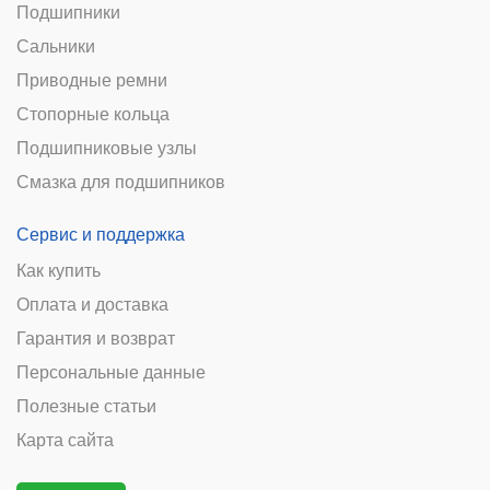
Подшипники
Сальники
Приводные ремни
Стопорные кольца
Подшипниковые узлы
Смазка для подшипников
Сервис и поддержка
Как купить
Оплата и доставка
Гарантия и возврат
Персональные данные
Полезные статьи
Карта сайта