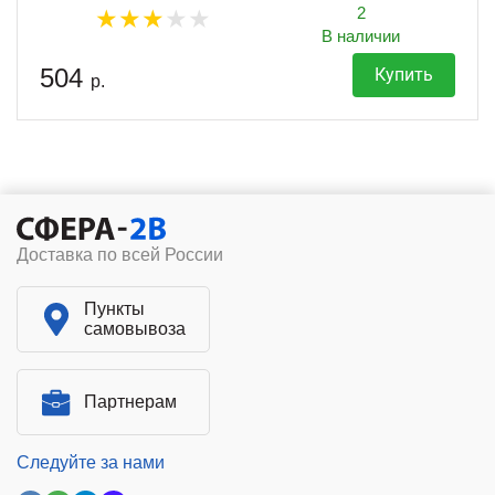
2
В наличии
504
Купить
р.
Доставка по всей России
Пункты
самовывоза
Партнерам
Следуйте за нами