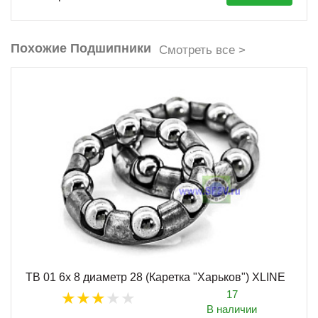
Похожие Подшипники
Смотреть все >
TB 01 6x 8 диаметр 28 (Каретка "Харьков") XLINE
17
В наличии