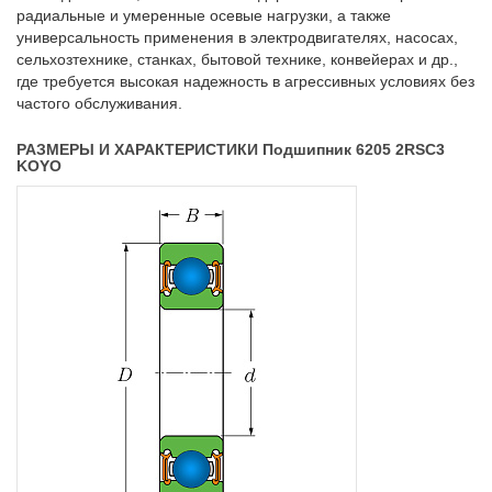
радиальные и умеренные осевые нагрузки, а также
универсальность применения в электродвигателях, насосах,
сельхозтехнике, станках, бытовой технике, конвейерах и др.,
где требуется высокая надежность в агрессивных условиях без
частого обслуживания.
РАЗМЕРЫ И ХАРАКТЕРИСТИКИ Подшипник 6205 2RSC3
KOYO