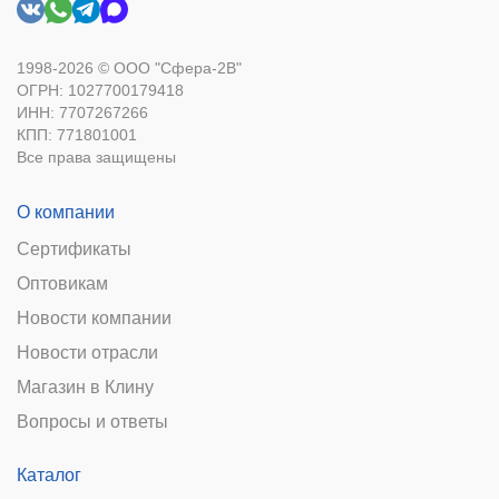
1998-2026 © ООО "Сфера-2В"
ОГРН: 1027700179418
ИНН: 7707267266
КПП: 771801001
Все права защищены
О компании
Сертификаты
Оптовикам
Новости компании
Новости отрасли
Магазин в Клину
Вопросы и ответы
Каталог