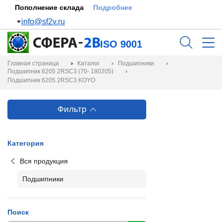
Пополнение склада
Подробнее
info@sf2v.ru
ISO 9001
Главная страница
Каталог
Подшипники
Подшипник 6205 2RSC3 (70- 180205)
Подшипник 6205 2RSC3 KOYO
Фильтр
Категория
Вся продукция
Подшипники
Поиск