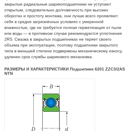
закрытые радиальные шарикоподшипники не уступают
открытым, следовательно долговечность при высоких
оборотах и простоту монтажа, они лучше всего проявляют
себя в средне загрязнённых условиях с умеренной
влажностью, где не требуется полная герметизация от пыли
или воды — в противном случае рекомендуются уплотнения
2RS. Смазка в закрытых подшипниках не теряет своего
объема при эксплуатации, поэтому подшипники закрытого
типа в меньшей степени подвержены механическому износу,
удлинен срок службы шарикового механизма.
РАЗМЕРЫ И ХАРАКТЕРИСТИКИ Подшипник 6201 ZZC3/2AS
NTN