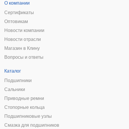
О компании
Сертификаты
Оптовикам
Новости компании
Новости отрасли
Магазин в Клину
Вопросы и ответы
Каталог
Подшипники
Сальники
Приводные ремни
Стопорные кольца
Подшипниковые узлы
Смазка для подшипников