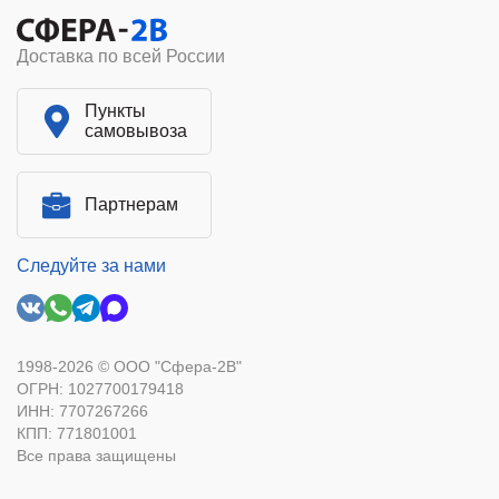
Доставка по всей России
Пункты
самовывоза
Партнерам
Следуйте за нами
1998-2026 © ООО "Сфера-2В"
ОГРН: 1027700179418
ИНН: 7707267266
КПП: 771801001
Все права защищены