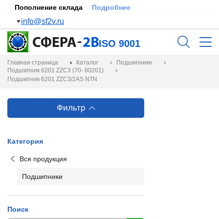
Пополнение склада
Подробнее
info@sf2v.ru
ISO 9001
Главная страница
Каталог
Подшипники
Подшипник 6201 ZZC3 (70- 80201)
Подшипник 6201 ZZC3/2AS NTN
Фильтр
Категория
Вся продукция
Подшипники
Поиск