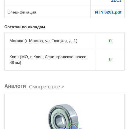
ZZC3
Спецификация
NTN 6201.pdf
Остатки по складам
Москва (г. Москва, ул. Ткацкая, д. 1)
0
Клин (МО, г. Клин, Ленинградское шоссе
0
88 км)
Аналоги
Смотреть все >