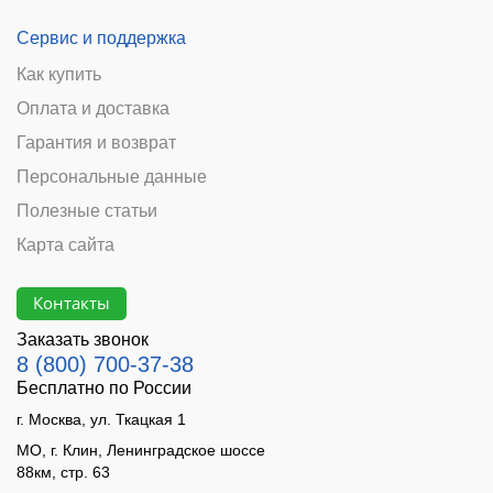
Сервис и поддержка
Как купить
Оплата и доставка
Гарантия и возврат
Персональные данные
Полезные статьи
Карта сайта
Контакты
Заказать звонок
8 (800) 700-37-38
Бесплатно по России
г. Москва, ул. Ткацкая 1
МО, г. Клин, Ленинградское шоссе
88км, стр. 63