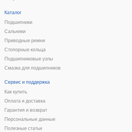
Каталог
Подшипники
Сальники
Приводные ремни
Стопорные кольца
Подшипниковые узлы
Смазка для подшипников
Сервис и поддержка
Как купить
Оплата и доставка
Гарантия и возврат
Персональные данные
Полезные статьи