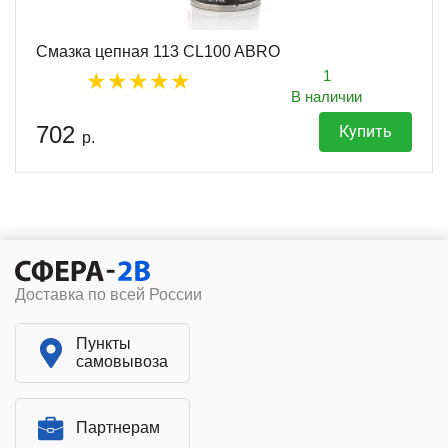
Смазка цепная 113 CL100 ABRO
1
В наличии
702
Купить
р.
Доставка по всей России
Пункты
самовывоза
Партнерам