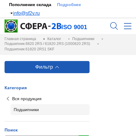
Пополнение склада
Подробнее
info@sf2v.ru
ISO 9001
Главная страница
Каталог
Подшипники
Подшипник 6820 2RS / 61820 2RS (1000820 2RS)
Подшипник 61820 2RS1 SKF
Фильтр
Категория
Вся продукция
Подшипники
Поиск