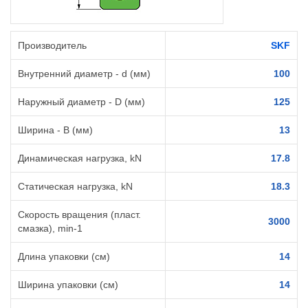
Производитель
SKF
Внутренний диаметр - d (мм)
100
Наружный диаметр - D (мм)
125
Ширина - B (мм)
13
Динамическая нагрузка, kN
17.8
Статическая нагрузка, kN
18.3
Скорость вращения (пласт.
3000
смазка), min-1
Длина упаковки (см)
14
Ширина упаковки (см)
14