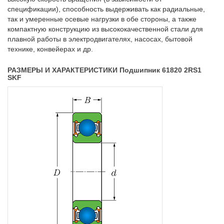
спецификации), способность выдерживать как радиальные,
так и умеренные осевые нагрузки в обе стороны, а также
компактную конструкцию из высококачественной стали для
плавной работы в электродвигателях, насосах, бытовой
технике, конвейерах и др.
РАЗМЕРЫ И ХАРАКТЕРИСТИКИ Подшипник 61820 2RS1
SKF