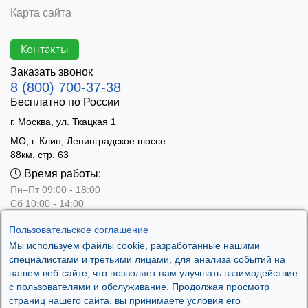
Карта сайта
Контакты
Заказать звонок
8 (800) 700-37-38
Бесплатно по России
г. Москва, ул. Ткацкая 1
МО, г. Клин, Ленинградское шоссе
88км, стр. 63
Время работы:
Пн–Пт 09:00 - 18:00
Сб 10:00 - 14:00
Вс - выходной
Пользовательское соглашение
Мы используем файлы cookie, разработанные нашими
специалистами и третьими лицами, для анализа событий на
нашем веб-сайте, что позволяет нам улучшать взаимодействие
с пользователями и обслуживание. Продолжая просмотр
страниц нашего сайта, вы принимаете условия его