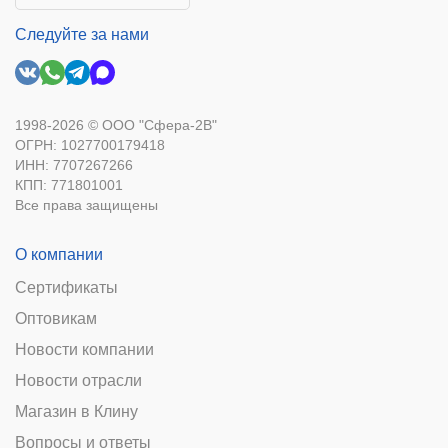
Следуйте за нами
1998-2026 © ООО "Сфера-2В"
ОГРН: 1027700179418
ИНН: 7707267266
КПП: 771801001
Все права защищены
О компании
Сертификаты
Оптовикам
Новости компании
Новости отрасли
Магазин в Клину
Вопросы и ответы