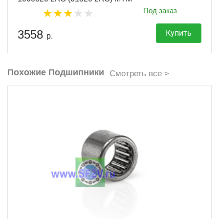
Под заказ
3558
Купить
р.
Похожие Подшипники
Смотреть все >