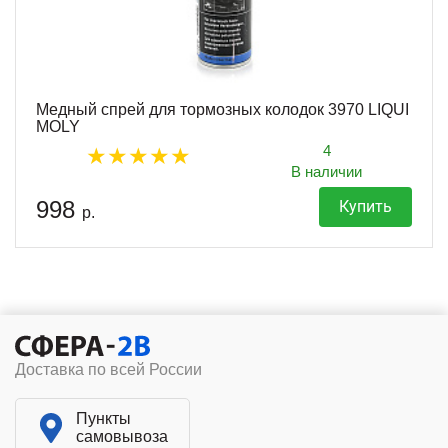
Медный спрей для тормозных колодок 3970 LIQUI
MOLY
4
В наличии
998
Купить
р.
Доставка по всей России
Пункты
самовывоза