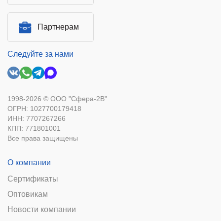
Партнерам
Следуйте за нами
1998-2026 © ООО "Сфера-2В"
ОГРН: 1027700179418
ИНН: 7707267266
КПП: 771801001
Все права защищены
О компании
Сертификаты
Оптовикам
Новости компании