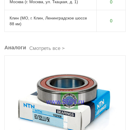
Москва (г. Москва, ул. Ткацкая, д. 1)
0
Клин (МО, г. Клин, Ленинградское шоссе
0
88 км)
Аналоги
Смотреть все >