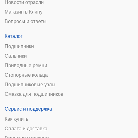
Новости отрасли
Магазин в Клину
Вопросы и ответы
Каталог
Подшипники
Сальники
Приводные ремни
Стопорные кольца
Подшипниковые узлы
Смазка для подшипников
Сервис и поддержка
Как купить
Оплата и доставка