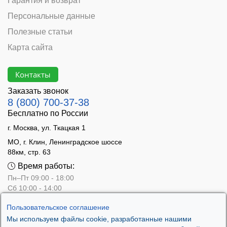
Гарантия и возврат
Персональные данные
Полезные статьи
Карта сайта
Контакты
Заказать звонок
8 (800) 700-37-38
Бесплатно по России
г. Москва, ул. Ткацкая 1
МО, г. Клин, Ленинградское шоссе
88км, стр. 63
Время работы:
Пн–Пт 09:00 - 18:00
Сб 10:00 - 14:00
Вс - выходной
Пользовательское соглашение
Мы используем файлы cookie, разработанные нашими