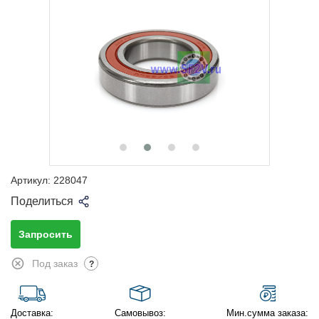
Артикул:
228047
Поделиться
Запросить
Под заказ
?
Доставка:
Самовывоз:
Мин.сумма заказа: