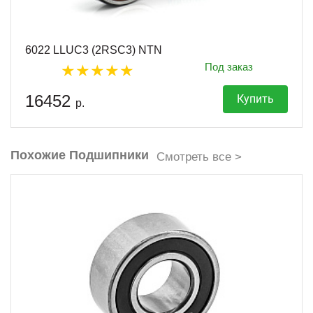
6022 LLUC3 (2RSC3) NTN
Под заказ
16452
Купить
р.
Похожие Подшипники
Смотреть все >