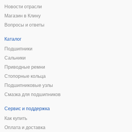
Новости отрасли
Магазин в Клину
Вопросы и ответы
Каталог
Подшипники
Сальники
Приводные ремни
Стопорные кольца
Подшипниковые узлы
Смазка для подшипников
Сервис и поддержка
Как купить
Оплата и доставка