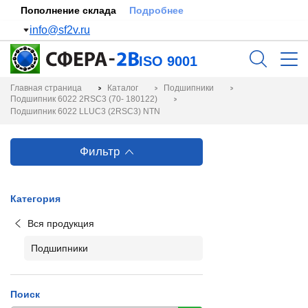
Пополнение склада
Подробнее
info@sf2v.ru
ISO 9001
Главная страница
Каталог
Подшипники
Подшипник 6022 2RSC3 (70- 180122)
Подшипник 6022 LLUC3 (2RSC3) NTN
Фильтр
Категория
Вся продукция
Подшипники
Поиск