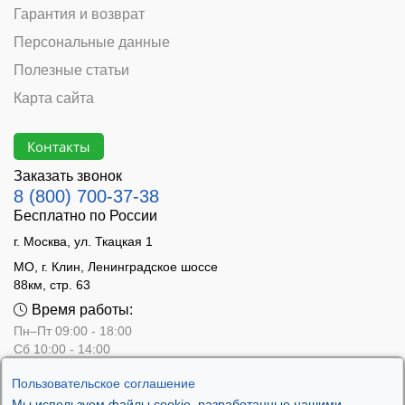
Гарантия и возврат
Персональные данные
Полезные статьи
Карта сайта
Контакты
Заказать звонок
8 (800) 700-37-38
Бесплатно по России
г. Москва, ул. Ткацкая 1
МО, г. Клин, Ленинградское шоссе
88км, стр. 63
Время работы:
Пн–Пт 09:00 - 18:00
Сб 10:00 - 14:00
Вс - выходной
Пользовательское соглашение
Мы используем файлы cookie, разработанные нашими