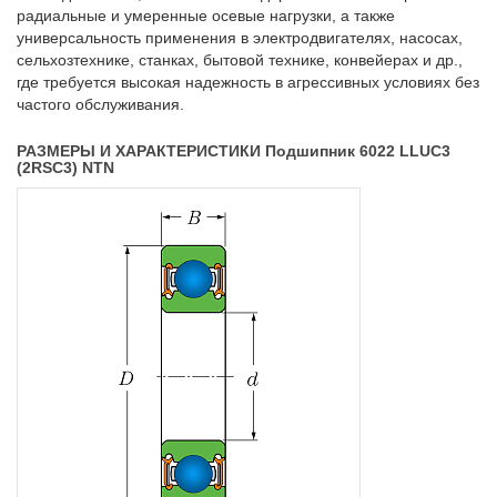
радиальные и умеренные осевые нагрузки, а также
универсальность применения в электродвигателях, насосах,
сельхозтехнике, станках, бытовой технике, конвейерах и др.,
где требуется высокая надежность в агрессивных условиях без
частого обслуживания.
РАЗМЕРЫ И ХАРАКТЕРИСТИКИ Подшипник 6022 LLUC3
(2RSC3) NTN