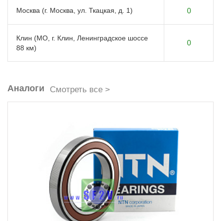
Москва (г. Москва, ул. Ткацкая, д. 1)
0
Клин (МО, г. Клин, Ленинградское шоссе
0
88 км)
Аналоги
Смотреть все >