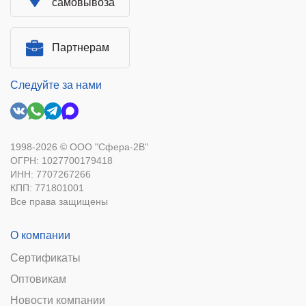
самовывоза
Партнерам
Следуйте за нами
1998-2026 © ООО "Сфера-2В"
ОГРН: 1027700179418
ИНН: 7707267266
КПП: 771801001
Все права защищены
О компании
Сертификаты
Оптовикам
Новости компании