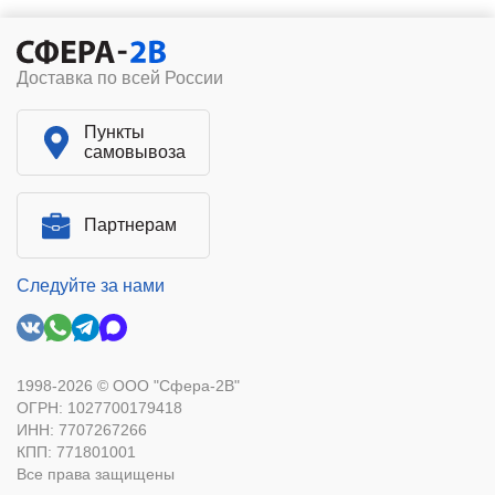
Доставка по всей России
Пункты
самовывоза
Партнерам
Следуйте за нами
1998-2026 © ООО "Сфера-2В"
ОГРН: 1027700179418
ИНН: 7707267266
КПП: 771801001
Все права защищены