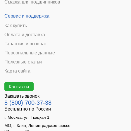
Смазка для подшипников
Сервис и поддержка
Как купить
Оплата и доставка
Гарантия и возврат
Персональные данные
Полезные статьи
Карта сайта
Контакты
Заказать звонок
8 (800) 700-37-38
Бесплатно по России
г. Москва, ул. Ткацкая 1
МО, г. Клин, Ленинградское шоссе