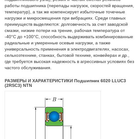
работы подшипника (перепады нагрузок, скоростей вращения,
температур), а так же компенсирует избыточные точечные
нагрузки и микросмещения при вибрациях. Среди главных
преимуществ выделяются: долговечность за счет заводской
смазки, низкие потери на трение, рабочая температура от
-40°C до +100°C, способность выдерживать комбинированные
радиальные и умеренные осевые нагрузки, а также
универсальность применения в электродвигателях, насосах,
сельхозтехнике, станках, бытовой технике, конвейерах и др.,
где требуется высокая надежность в агрессивных условиях без
частого обслуживания.
РАЗМЕРЫ И ХАРАКТЕРИСТИКИ Подшипник 6020 LLUC3
(2RSC3) NTN