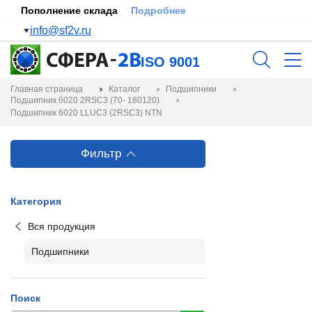
Пополнение склада
Подробнее
info@sf2v.ru
ISO 9001
Главная страница
Каталог
Подшипники
Подшипник 6020 2RSC3 (70- 180120)
Подшипник 6020 LLUC3 (2RSC3) NTN
Фильтр
Категория
Вся продукция
Подшипники
Поиск