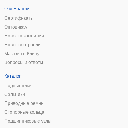
О компании
Сертификаты
Оптовикам
Новости компании
Новости отрасли
Магазин в Клину
Вопросы и ответы
Каталог
Подшипники
Сальники
Приводные ремни
Стопорные кольца
Подшипниковые узлы