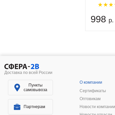
998
р.
Доставка по всей России
О компании
Пункты
самовывоза
Сертификаты
Оптовикам
Партнерам
Новости компани
Новости отрасли