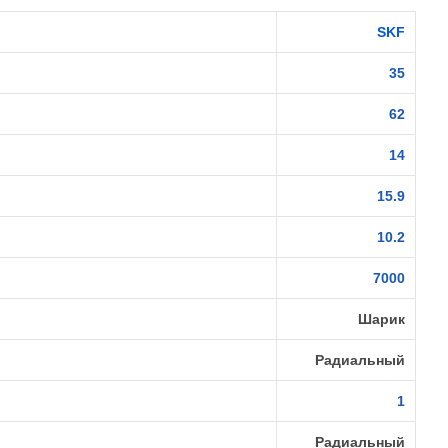
SKF
35
62
14
15.9
10.2
7000
Шарик
Радиальный
1
Радиальный