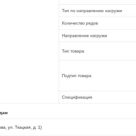
Тип по направлению нагрузки
Количество рядов
Направление нагрузки
Тип товара
Подтип товара
Спецификация
адам
ва, ул. Ткацкая, д. 1)