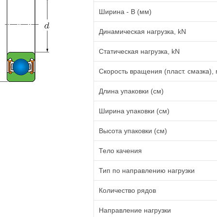
Ширина - B (мм)
Динамическая нагрузка, kN
Статическая нагрузка, kN
Скорость вращения (пласт. смазка), 
Длина упаковки (см)
Ширина упаковки (см)
Высота упаковки (см)
Тело качения
Тип по направлению нагрузки
Количество рядов
Направление нагрузки