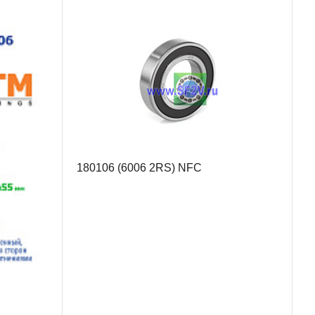
180106 (6006 2RS) NFC