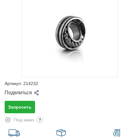
Артикул:
214232
Поделиться
Запросить
Под заказ
?