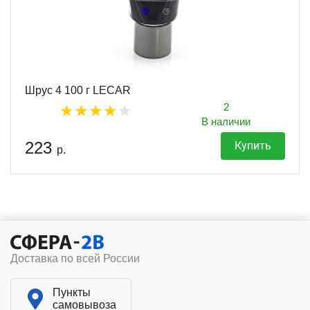
Шрус 4 100 г LECAR
2
В наличии
223
Купить
р.
Доставка по всей России
Пункты
самовывоза