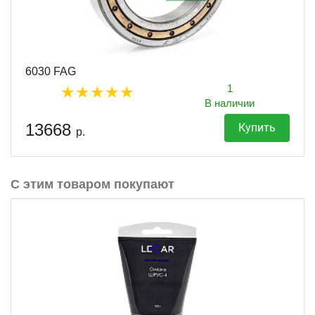
6030 FAG
1
В наличии
13668
Купить
р.
С этим товаром покупают