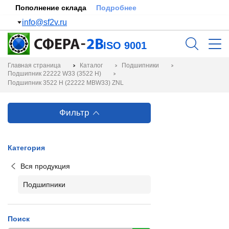
Пополнение склада
Подробнее
info@sf2v.ru
ISO 9001
Главная страница
Каталог
Подшипники
Подшипник 22222 W33 (3522 Н)
Подшипник 3522 Н (22222 MBW33) ZNL
Фильтр
Категория
Вся продукция
Подшипники
Поиск