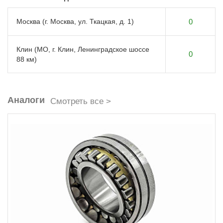
Москва (г. Москва, ул. Ткацкая, д. 1)
0
Клин (МО, г. Клин, Ленинградское шоссе
0
88 км)
Аналоги
Смотреть все >