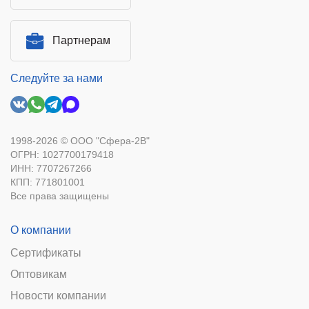
Партнерам
Следуйте за нами
1998-2026 © ООО "Сфера-2В"
ОГРН: 1027700179418
ИНН: 7707267266
КПП: 771801001
Все права защищены
О компании
Сертификаты
Оптовикам
Новости компании