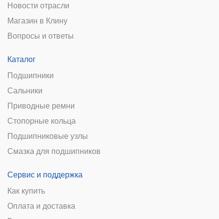
Новости отрасли
Магазин в Клину
Вопросы и ответы
Каталог
Подшипники
Сальники
Приводные ремни
Стопорные кольца
Подшипниковые узлы
Смазка для подшипников
Сервис и поддержка
Как купить
Оплата и доставка