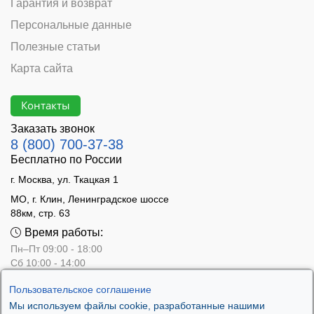
Гарантия и возврат
Персональные данные
Полезные статьи
Карта сайта
Контакты
Заказать звонок
8 (800) 700-37-38
Бесплатно по России
г. Москва, ул. Ткацкая 1
МО, г. Клин, Ленинградское шоссе
88км, стр. 63
Время работы:
Пн–Пт 09:00 - 18:00
Сб 10:00 - 14:00
Вс - выходной
Пользовательское соглашение
Мы используем файлы cookie, разработанные нашими