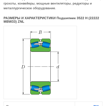
грохоты, конвейеры, мощные вентиляторы, редукторы и
металлургическое оборудование.
РАЗМЕРЫ И ХАРАКТЕРИСТИКИ Подшипник 3522 Н (22222
MBW33) ZNL