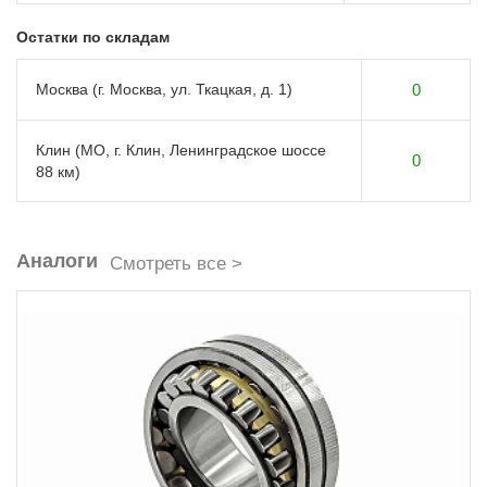
Остатки по складам
Москва (г. Москва, ул. Ткацкая, д. 1)
0
Клин (МО, г. Клин, Ленинградское шоссе
0
88 км)
Аналоги
Смотреть все >