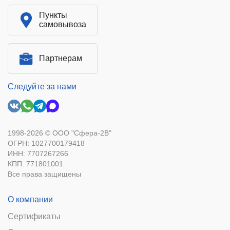
Пункты
самовывоза
Партнерам
Следуйте за нами
1998-2026 © ООО "Сфера-2В"
ОГРН: 1027700179418
ИНН: 7707267266
КПП: 771801001
Все права защищены
О компании
Сертификаты