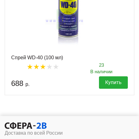
Спрей WD-40 (100 мл)
23
В наличии
688
Купить
р.
Доставка по всей России