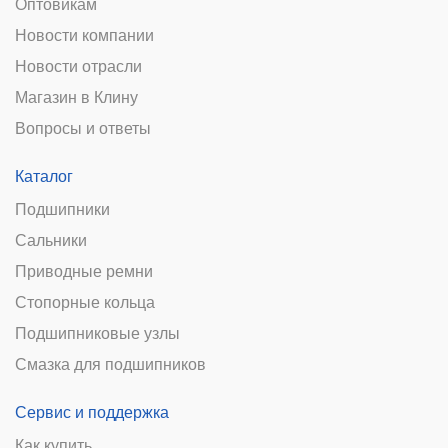
Оптовикам
Новости компании
Новости отрасли
Магазин в Клину
Вопросы и ответы
Каталог
Подшипники
Сальники
Приводные ремни
Стопорные кольца
Подшипниковые узлы
Смазка для подшипников
Сервис и поддержка
Как купить