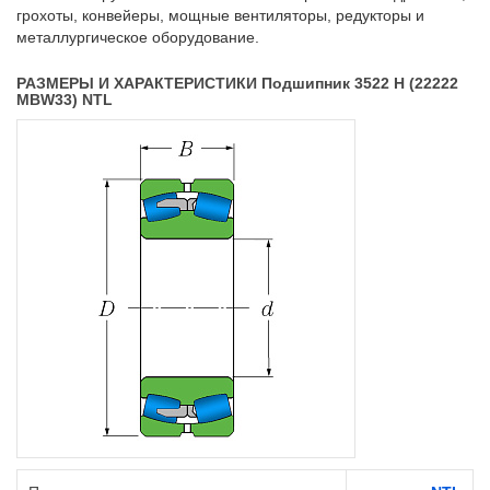
грохоты, конвейеры, мощные вентиляторы, редукторы и
металлургическое оборудование.
РАЗМЕРЫ И ХАРАКТЕРИСТИКИ Подшипник 3522 Н (22222
MBW33) NTL