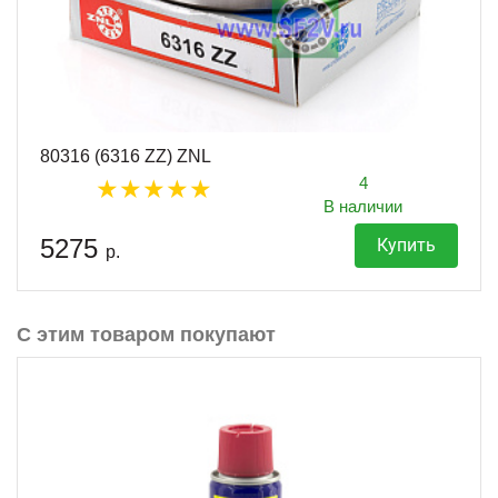
80316 (6316 ZZ) ZNL
4
В наличии
5275
Купить
р.
С этим товаром покупают