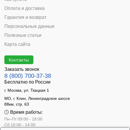
Оплата и доставка
Гарантия и возврат
Персональные данные
Полезные статьи
Карта сайта
Контакты
Заказать звонок
8 (800) 700-37-38
Бесплатно по России
г. Москва, ул. Ткацкая 1
МО, г. Клин, Ленинградское шоссе
88км, стр. 63
Время работы:
Пн–Пт 09:00 - 18:00
Сб 10:00 - 14:00