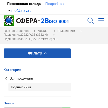
Пополнение склада
Подробнее
info@sf2v.ru
ISO 9001
Главная страница
Каталог
Подшипники
Подшипник 22222 W33 (3522 Н)
Подшипник 3522 Н (22222 MBW33) NTL
Фильтр
Категория
Вся продукция
Подшипники
Поиск