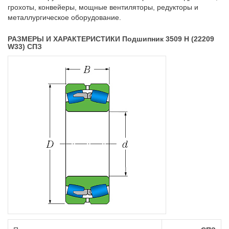
грохоты, конвейеры, мощные вентиляторы, редукторы и
металлургическое оборудование.
РАЗМЕРЫ И ХАРАКТЕРИСТИКИ Подшипник 3509 Н (22209
W33) СПЗ