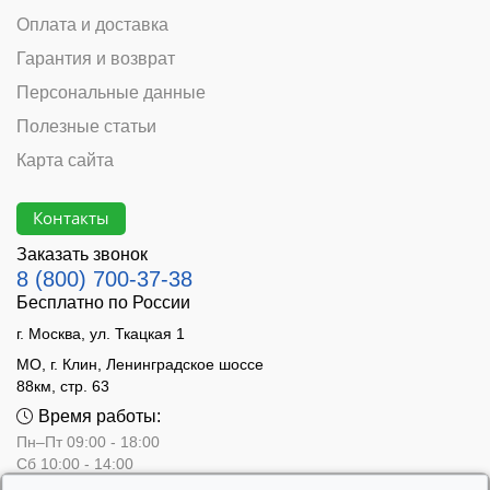
Оплата и доставка
Гарантия и возврат
Персональные данные
Полезные статьи
Карта сайта
Контакты
Заказать звонок
8 (800) 700-37-38
Бесплатно по России
г. Москва, ул. Ткацкая 1
МО, г. Клин, Ленинградское шоссе
88км, стр. 63
Время работы:
Пн–Пт 09:00 - 18:00
Сб 10:00 - 14:00
Вс - выходной