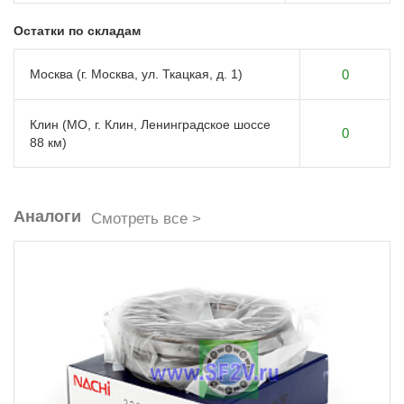
Остатки по складам
Москва (г. Москва, ул. Ткацкая, д. 1)
0
Клин (МО, г. Клин, Ленинградское шоссе
0
88 км)
Аналоги
Смотреть все >