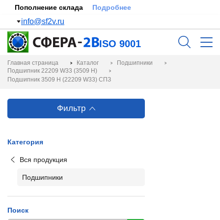
Пополнение склада
Подробнее
info@sf2v.ru
ISO 9001
Главная страница
Каталог
Подшипники
Подшипник 22209 W33 (3509 Н)
Подшипник 3509 Н (22209 W33) СПЗ
Фильтр
Категория
Вся продукция
Подшипники
Поиск