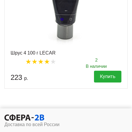
Шрус 4 100 г LECAR
2
В наличии
223
Купить
р.
Доставка по всей России