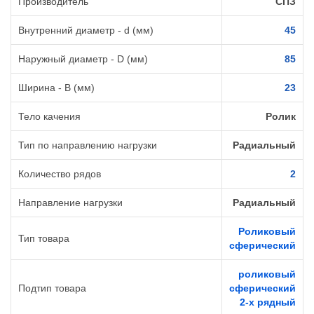
Производитель
СПЗ
Внутренний диаметр - d (мм)
45
Наружный диаметр - D (мм)
85
Ширина - B (мм)
23
Тело качения
Ролик
Тип по направлению нагрузки
Радиальный
Количество рядов
2
Направление нагрузки
Радиальный
Роликовый
Тип товара
сферический
роликовый
Подтип товара
сферический
2-х рядный