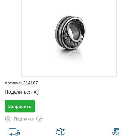
Артикул:
214167
Поделиться
Запросить
Под заказ
?