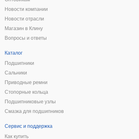
Новости компании
Новости отрасли
Магазин в Клину
Вопросы и ответы
Каталог
Подшипники
Сальники
Приводные ремни
Стопорные кольца
Подшипниковые узлы
Смазка для подшипников
Сервис и поддержка
Как купить