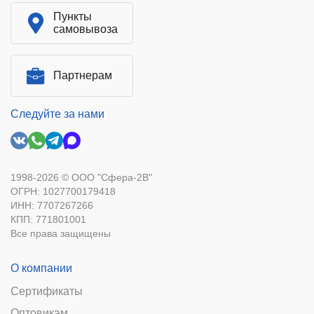
Пункты
самовывоза
Партнерам
Следуйте за нами
1998-2026 © ООО "Сфера-2В"
ОГРН: 1027700179418
ИНН: 7707267266
КПП: 771801001
Все права защищены
О компании
Сертификаты
Оптовикам