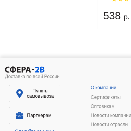
538
р.
Доставка по всей России
О компании
Пункты
самовывоза
Сертификаты
Оптовикам
Партнерам
Новости компани
Новости отрасли