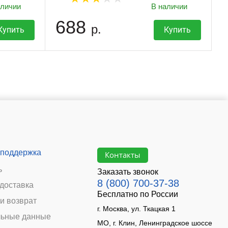
аличии
В наличии
688
р.
Купить
Купить
 поддержка
Контакты
ь
Заказать звонок
8 (800) 700-37-38
 доставка
Бесплатно по России
и возврат
г. Москва, ул. Ткацкая 1
ьные данные
МО, г. Клин, Ленинградское шоссе