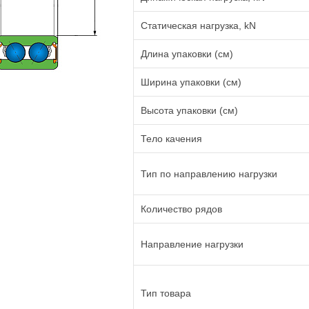
Статическая нагрузка, kN
Длина упаковки (см)
Ширина упаковки (см)
Высота упаковки (см)
Тело качения
Тип по направлению нагрузки
Количество рядов
Направление нагрузки
Тип товара