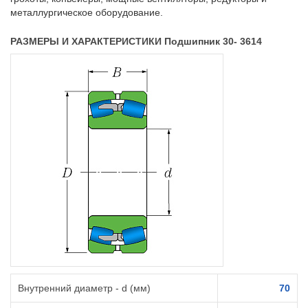
металлургическое оборудование.
РАЗМЕРЫ И ХАРАКТЕРИСТИКИ Подшипник 30- 3614
Внутренний диаметр - d (мм)
70