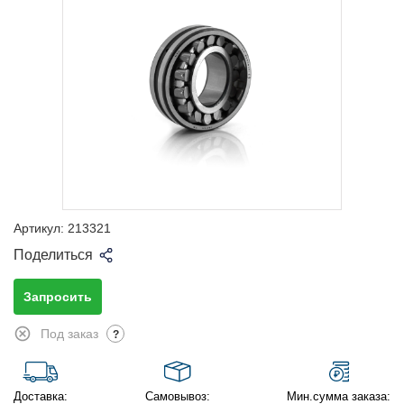
Артикул:
213321
Поделиться
Запросить
Под заказ
?
Доставка:
Самовывоз:
Мин.сумма заказа: