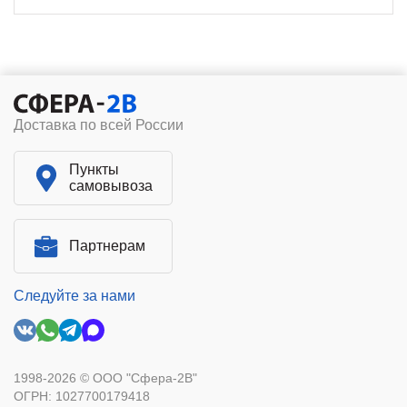
Доставка по всей России
Пункты
самовывоза
Партнерам
Следуйте за нами
1998-2026 © ООО "Сфера-2В"
ОГРН: 1027700179418