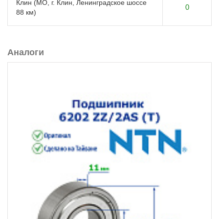
Клин (МО, г. Клин, Ленинградское шоссе
0
88 км)
Аналоги