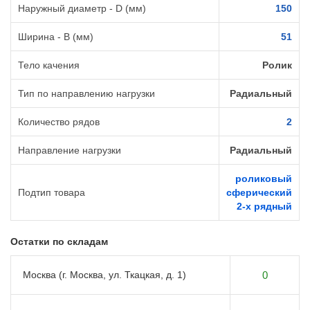
Наружный диаметр - D (мм)
150
Ширина - B (мм)
51
Тело качения
Ролик
Тип по направлению нагрузки
Радиальный
Количество рядов
2
Направление нагрузки
Радиальный
роликовый
Подтип товара
сферический
2-х рядный
Остатки по складам
Москва (г. Москва, ул. Ткацкая, д. 1)
0