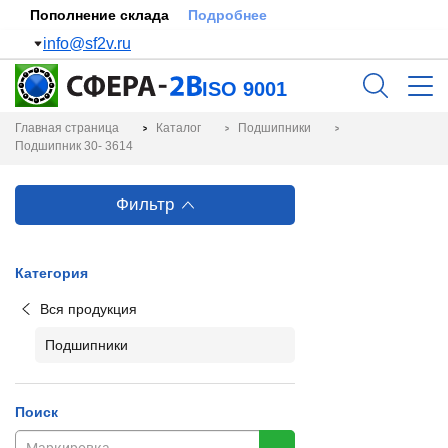
Пополнение склада
Подробнее
info@sf2v.ru
ISO 9001
Главная страница
Каталог
Подшипники
Подшипник 30- 3614
Фильтр
Категория
Вся продукция
Подшипники
Поиск