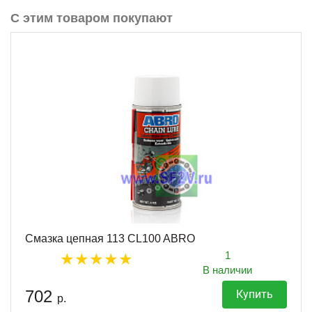
С этим товаром покупают
Смазка цепная 113 CL100 ABRO
1
В наличии
702
Купить
р.