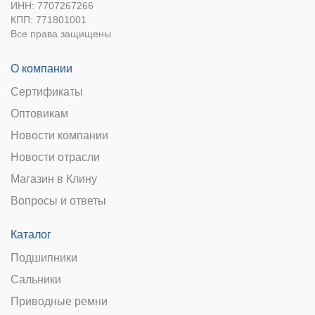
ИНН: 7707267266
КПП: 771801001
Все права защищены
О компании
Сертификаты
Оптовикам
Новости компании
Новости отрасли
Магазин в Клину
Вопросы и ответы
Каталог
Подшипники
Сальники
Приводные ремни