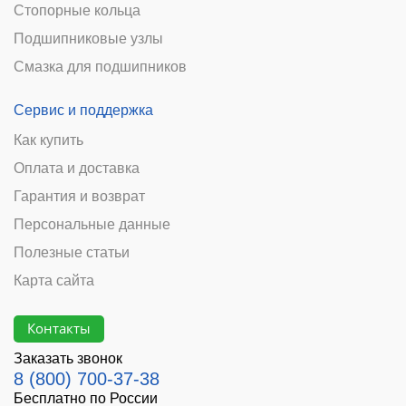
Стопорные кольца
Подшипниковые узлы
Смазка для подшипников
Сервис и поддержка
Как купить
Оплата и доставка
Гарантия и возврат
Персональные данные
Полезные статьи
Карта сайта
Контакты
Заказать звонок
8 (800) 700-37-38
Бесплатно по России