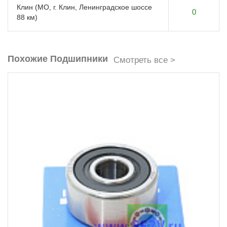
Клин (МО, г. Клин, Ленинградское шоссе
0
88 км)
Похожие Подшипники
Смотреть все >