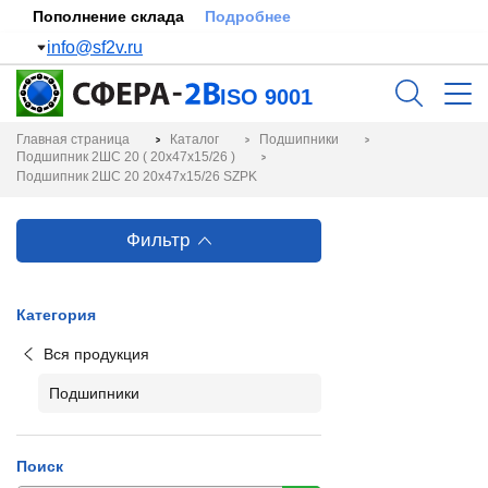
Пополнение склада
Подробнее
info@sf2v.ru
ISO 9001
Главная страница
Каталог
Подшипники
Подшипник 2ШС 20 ( 20х47х15/26 )
Подшипник 2ШС 20 20х47х15/26 SZPK
Фильтр
Категория
Вся продукция
Подшипники
Поиск