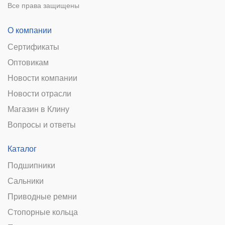
Все права защищены
О компании
Сертификаты
Оптовикам
Новости компании
Новости отрасли
Магазин в Клину
Вопросы и ответы
Каталог
Подшипники
Сальники
Приводные ремни
Стопорные кольца