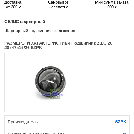
Доставка:
Самовывоз:
Мин.сумма заказа:
от 300 ₽
бесплатно
500 ₽
GE/ШС шарнирный
Шарнирный подшипник скольжения.
РАЗМЕРЫ И ХАРАКТЕРИСТИКИ Подшипник 2ШС 20
20х47х15/26 SZPK
Производитель
SZPK