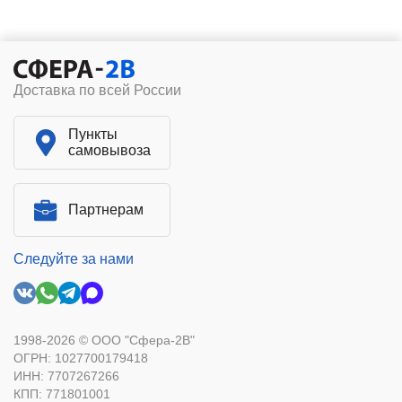
Доставка по всей России
Пункты
самовывоза
Партнерам
Следуйте за нами
1998-2026 © ООО "Сфера-2В"
ОГРН: 1027700179418
ИНН: 7707267266
КПП: 771801001