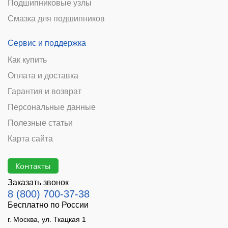
Подшипниковые узлы
Смазка для подшипников
Сервис и поддержка
Как купить
Оплата и доставка
Гарантия и возврат
Персональные данные
Полезные статьи
Карта сайта
Контакты
Заказать звонок
8 (800) 700-37-38
Бесплатно по России
г. Москва, ул. Ткацкая 1