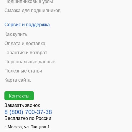
Подшипниковые узлы
Смазка для подшипников
Сервис и поддержка
Как купить
Оплата и доставка
Гарантия и возврат
Персональные данные
Полезные статьи
Карта сайта
Контакты
Заказать звонок
8 (800) 700-37-38
Бесплатно по России
г. Москва, ул. Ткацкая 1