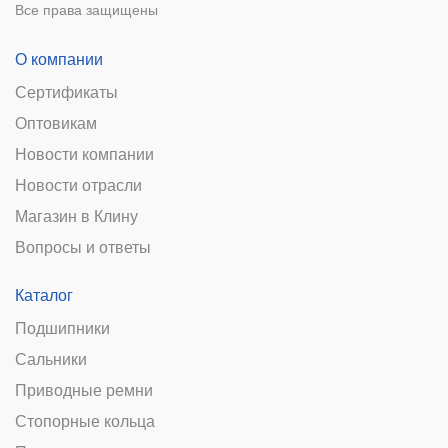
Все права защищены
О компании
Сертификаты
Оптовикам
Новости компании
Новости отрасли
Магазин в Клину
Вопросы и ответы
Каталог
Подшипники
Сальники
Приводные ремни
Стопорные кольца