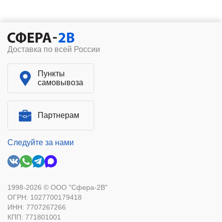
Доставка по всей России
Пункты
самовывоза
Партнерам
Следуйте за нами
1998-2026 © ООО "Сфера-2В"
ОГРН: 1027700179418
ИНН: 7707267266
КПП: 771801001