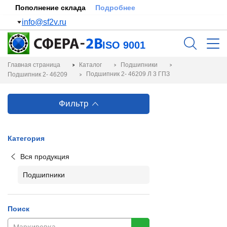
Пополнение склада
Подробнее
info@sf2v.ru
ISO 9001
Главная страница
Каталог
Подшипники
Подшипник 2- 46209 Л 3 ГПЗ
Подшипник 2- 46209
Фильтр
Категория
Вся продукция
Подшипники
Поиск