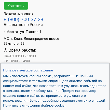
Контакты
Заказать звонок
8 (800) 700-37-38
Бесплатно по России
г. Москва, ул. Ткацкая 1
МО, г. Клин, Ленинградское шоссе
88км, стр. 63
Время работы:
Пн–Пт 09:00 - 18:00
Сб 10:00 - 14:00
Вс - выходной
Пользовательское соглашение
Мы используем файлы cookie, разработанные нашими
специалистами и третьими лицами, для анализа событий на
нашем веб-сайте, что позволяет нам улучшать взаимодействие
с пользователями и обслуживание. Продолжая просмотр
страниц нашего сайта, вы принимаете условия его
использования. Более подробные сведения смотрите в нашей
Политике в отношении файлов cookie.