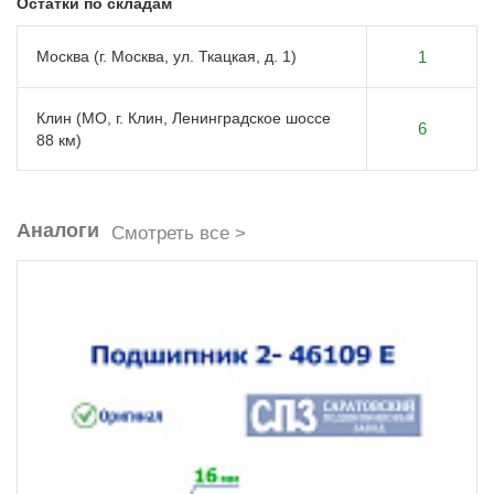
Остатки по складам
Москва (г. Москва, ул. Ткацкая, д. 1)
1
Клин (МО, г. Клин, Ленинградское шоссе
6
88 км)
Аналоги
Смотреть все >