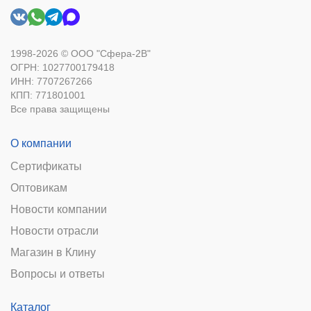
1998-2026 © ООО "Сфера-2В"
ОГРН: 1027700179418
ИНН: 7707267266
КПП: 771801001
Все права защищены
О компании
Сертификаты
Оптовикам
Новости компании
Новости отрасли
Магазин в Клину
Вопросы и ответы
Каталог