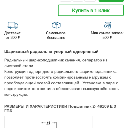
Купить в 1 клик
Доставка:
Самовывоз:
Мин.сумма заказа:
от 300 ₽
бесплатно
500 ₽
Шариковый радиально-упорный однорядный
Радиальный шарикоподшипник качения, сепаратор из
листовой стали
Конструкция однорядного радиального шарикоподшипника
позволяет противостоять комбинированным нагрузкам с
преобладающей осевой составляющей. Установка в паре с
подшипником того же типа обеспечивает высокую жёсткость
конструкции.
РАЗМЕРЫ И ХАРАКТЕРИСТИКИ Подшипник 2- 46109 Е 3
ГПЗ