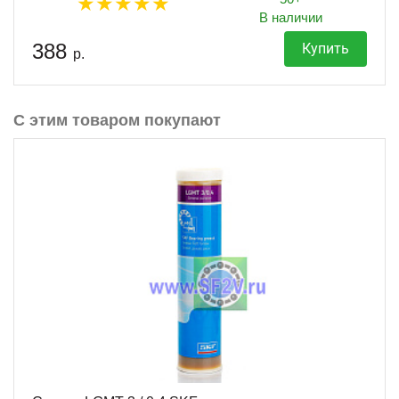
В наличии
388
Купить
р.
С этим товаром покупают