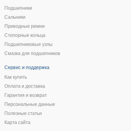
Подшипники
Сальники
Приводные ремни
Стопорные кольца
Подшипниковые узлы
Смазка для подшипников
Сервис и поддержка
Как купить
Оплата и доставка
Гарантия и возврат
Персональные данные
Полезные статьи
Карта сайта