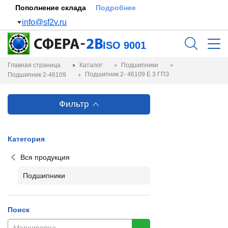
Пополнение склада
Подробнее
info@sf2v.ru
ISO 9001
Главная страница
Каталог
Подшипники
Подшипник 2- 46109 Е 3 ГПЗ
Подшипник 2-46109
Фильтр
Категория
Вся продукция
Подшипники
Поиск