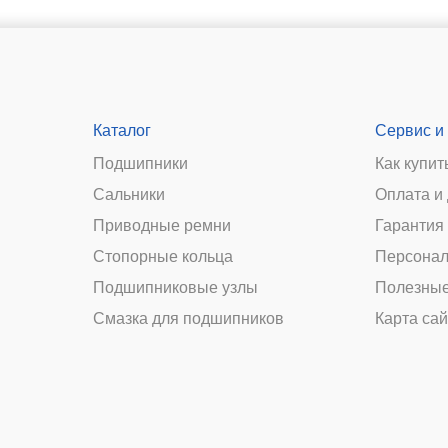
Каталог
Сервис и
Подшипники
Как купит
Сальники
Оплата и
и
Приводные ремни
Гарантия 
Стопорные кольца
Персонал
Подшипниковые узлы
Полезные
Смазка для подшипников
Карта сай