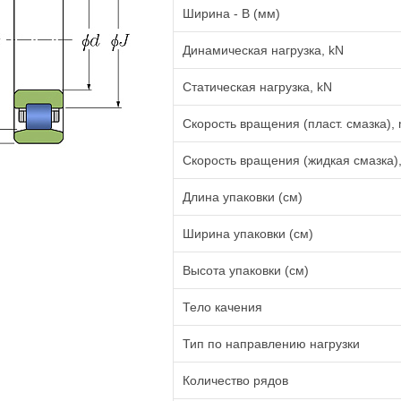
Ширина - B (мм)
Динамическая нагрузка, kN
Статическая нагрузка, kN
Скорость вращения (пласт. смазка), 
Скорость вращения (жидкая смазка),
Длина упаковки (см)
Ширина упаковки (см)
Высота упаковки (см)
Тело качения
Тип по направлению нагрузки
Количество рядов