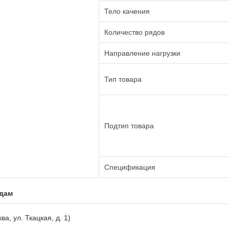
Тело качения
Количество рядов
Направление нагрузки
Тип товара
Подтип товара
Спецификация
адам
ва, ул. Ткацкая, д. 1)