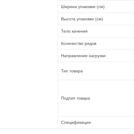
Ширина упаковки (см)
Высота упаковки (см)
Тело качения
Количество рядов
Направление нагрузки
Тип товара
Подтип товара
Спецификация