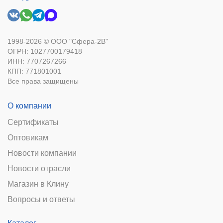
1998-2026 © ООО "Сфера-2В"
ОГРН: 1027700179418
ИНН: 7707267266
КПП: 771801001
Все права защищены
О компании
Сертификаты
Оптовикам
Новости компании
Новости отрасли
Магазин в Клину
Вопросы и ответы