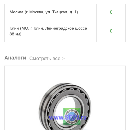
Москва (г. Москва, ул. Ткацкая, д. 1)
0
Клин (МО, г. Клин, Ленинградское шоссе
0
88 км)
Аналоги
Смотреть все >