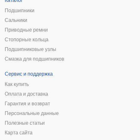
Каталог
Подшипники
Сальники
Приводные ремни
Стопорные кольца
Подшипниковые узлы
Смазка для подшипников
Сервис и поддержка
Как купить
Оплата и доставка
Гарантия и возврат
Персональные данные
Полезные статьи
Карта сайта