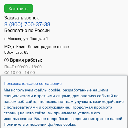
Контакты
Заказать звонок
8 (800) 700-37-38
Бесплатно по России
г. Москва, ул. Ткацкая 1
МО, г. Клин, Ленинградское шоссе
88км, стр. 63
Время работы:
Пн–Пт 09:00 - 18:00
Сб 10:00 - 14:00
Вс - выходной
Пользовательское соглашение
Мы используем файлы cookie, разработанные нашими
специалистами и третьими лицами, для анализа событий на
нашем веб-сайте, что позволяет нам улучшать взаимодействие
с пользователями и обслуживание. Продолжая просмотр
страниц нашего сайта, вы принимаете условия его
использования. Более подробные сведения смотрите в нашей
Политике в отношении файлов cookie.