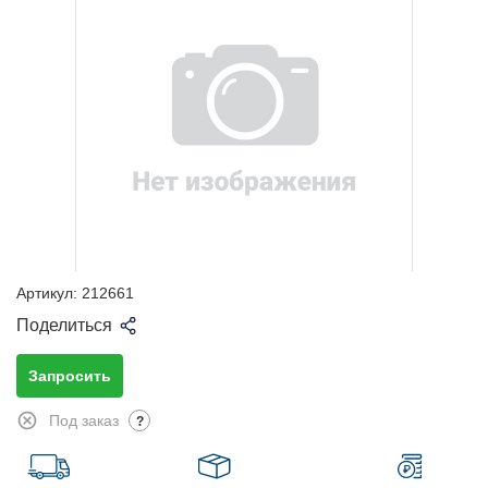
Артикул:
212661
Поделиться
Запросить
Под заказ
?