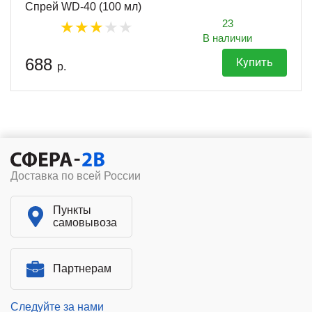
Спрей WD-40 (100 мл)
23
В наличии
688
Купить
р.
Доставка по всей России
Пункты
самовывоза
Партнерам
Следуйте за нами