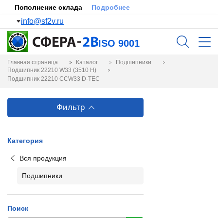
Пополнение склада
Подробнее
info@sf2v.ru
ISO 9001
Главная страница
Каталог
Подшипники
Подшипник 22210 W33 (3510 Н)
Подшипник 22210 CCW33 D-TEC
Фильтр
Категория
Вся продукция
Подшипники
Поиск