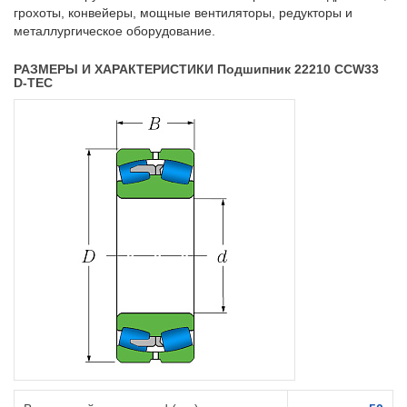
грохоты, конвейеры, мощные вентиляторы, редукторы и
металлургическое оборудование.
РАЗМЕРЫ И ХАРАКТЕРИСТИКИ Подшипник 22210 CCW33
D-TEC