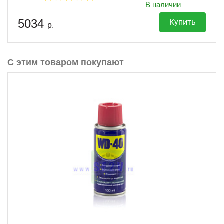
В наличии
5034
Купить
р.
С этим товаром покупают