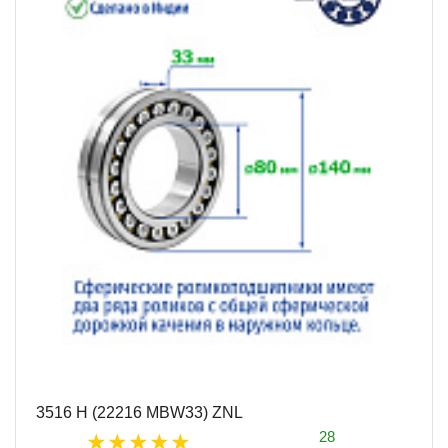
3516 Н (22216 MBW33) ZNL
28