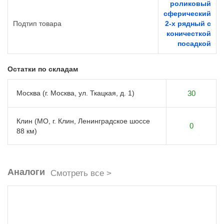
роликовый
сферический
Подтип товара
2-х рядный с
коничесткой
посадкой
Остатки по складам
Москва (г. Москва, ул. Ткацкая, д. 1)
30
Клин (МО, г. Клин, Ленинградское шоссе
0
88 км)
Аналоги
Смотреть все >