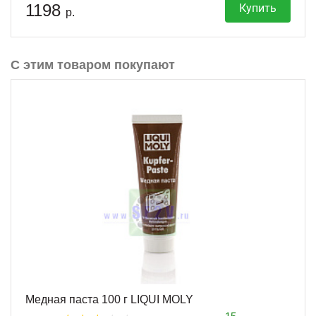
1198
Купить
р.
С этим товаром покупают
Медная паста 100 г LIQUI MOLY