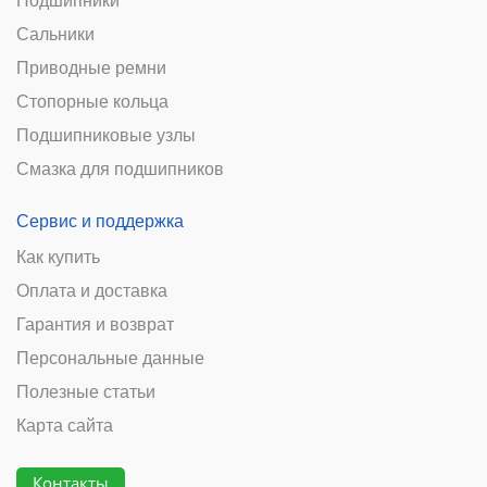
Подшипники
Сальники
Приводные ремни
Стопорные кольца
Подшипниковые узлы
Смазка для подшипников
Сервис и поддержка
Как купить
Оплата и доставка
Гарантия и возврат
Персональные данные
Полезные статьи
Карта сайта
Контакты