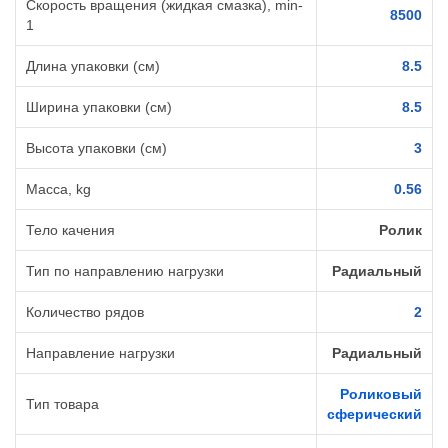
Скорость вращения (жидкая смазка), min-
8500
1
Длина упаковки (см)
8.5
Ширина упаковки (см)
8.5
Высота упаковки (см)
3
Масса, kg
0.56
Тело качения
Ролик
Тип по направлению нагрузки
Радиальный
Количество рядов
2
Направление нагрузки
Радиальный
Роликовый
Тип товара
сферический