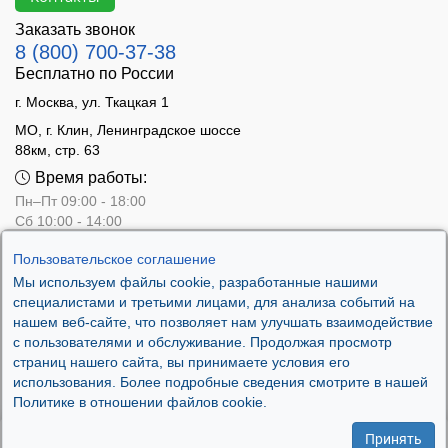
Заказать звонок
8 (800) 700-37-38
Бесплатно по России
г. Москва, ул. Ткацкая 1
МО, г. Клин, Ленинградское шоссе
88км, стр. 63
Время работы:
Пн–Пт 09:00 - 18:00
Сб 10:00 - 14:00
Вс - выходной
Пользовательское соглашение
Мы используем файлы cookie, разработанные нашими
специалистами и третьими лицами, для анализа событий на
нашем веб-сайте, что позволяет нам улучшать взаимодействие
с пользователями и обслуживание. Продолжая просмотр
страниц нашего сайта, вы принимаете условия его
использования. Более подробные сведения смотрите в нашей
Политике в отношении файлов cookie.
Принять