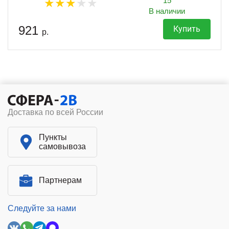
15
В наличии
921
Купить
р.
Доставка по всей России
Пункты
самовывоза
Партнерам
Следуйте за нами