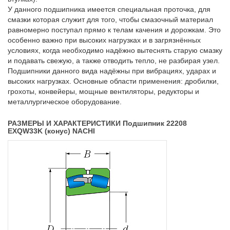
У данного подшипника имеется специальная проточка, для
смазки которая служит для того, чтобы смазочный материал
равномерно поступал прямо к телам качения и дорожкам. Это
особенно важно при высоких нагрузках и в загрязнённых
условиях, когда необходимо надёжно вытеснять старую смазку
и подавать свежую, а также отводить тепло, не разбирая узел.
Подшипники данного вида надёжны при вибрациях, ударах и
высоких нагрузках. Основные области применения: дробилки,
грохоты, конвейеры, мощные вентиляторы, редукторы и
металлургическое оборудование.
РАЗМЕРЫ И ХАРАКТЕРИСТИКИ Подшипник 22208
EXQW33K (конус) NACHI