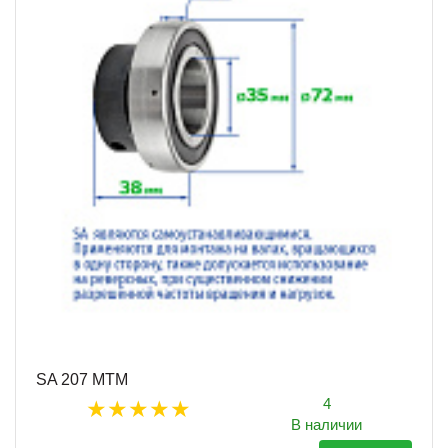
SA 207 MTM
4
В наличии