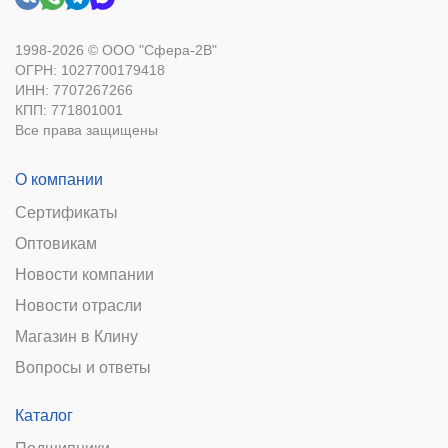
1998-2026 © ООО "Сфера-2В"
ОГРН: 1027700179418
ИНН: 7707267266
КПП: 771801001
Все права защищены
О компании
Сертификаты
Оптовикам
Новости компании
Новости отрасли
Магазин в Клину
Вопросы и ответы
Каталог