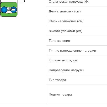
Статическая нагрузка, kN
Длина упаковки (см)
Ширина упаковки (см)
Высота упаковки (см)
Тело качения
Тип по направлению нагрузки
Количество рядов
Направление нагрузки
Тип товара
Подтип товара