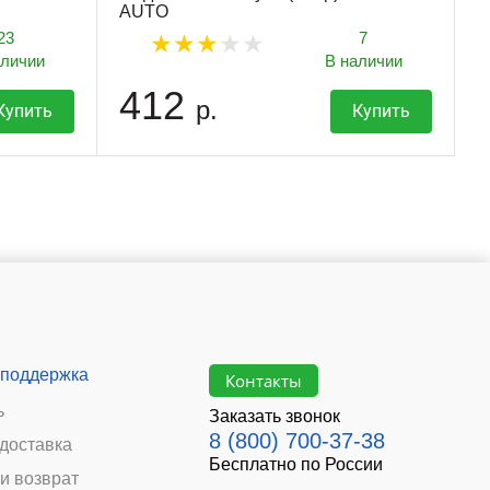
AUTO
23
7
аличии
В наличии
412
р.
Купить
Купить
 поддержка
Контакты
ь
Заказать звонок
8 (800) 700-37-38
 доставка
Бесплатно по России
и возврат