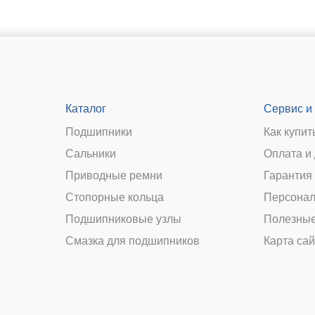
Каталог
Сервис и
Подшипники
Как купит
Сальники
Оплата и
и
Приводные ремни
Гарантия 
Стопорные кольца
Персонал
Подшипниковые узлы
Полезные
Смазка для подшипников
Карта сай