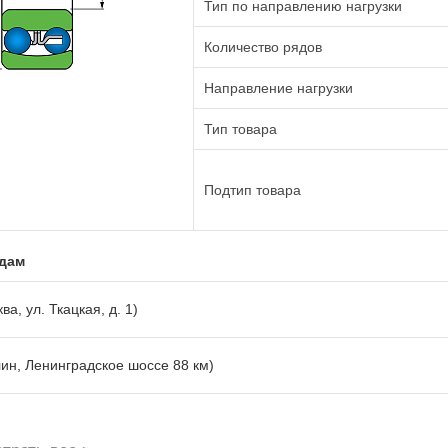
Тип по направлению нагрузки
Количество рядов
Направление нагрузки
Тип товара
Подтип товара
адам
ва, ул. Ткацкая, д. 1)
лин, Ленинградское шоссе 88 км)