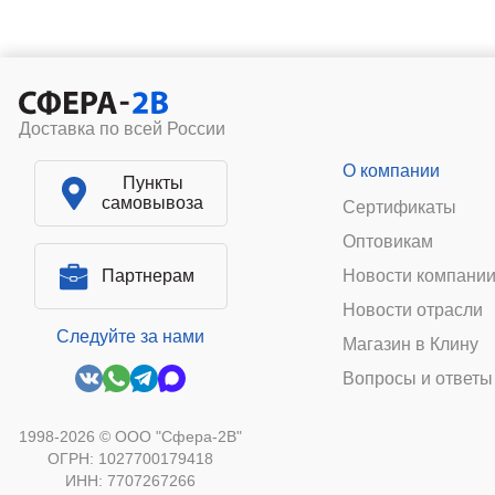
Доставка по всей России
О компании
Пункты
самовывоза
Сертификаты
Оптовикам
Партнерам
Новости компани
Новости отрасли
Следуйте за нами
Магазин в Клину
Вопросы и ответы
1998-2026 © ООО "Сфера-2В"
ОГРН: 1027700179418
ИНН: 7707267266