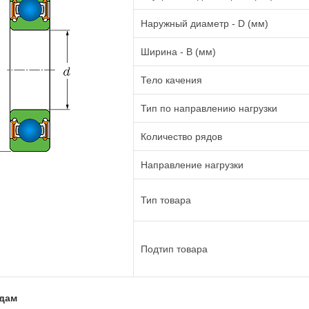
Наружный диаметр - D (мм)
Ширина - B (мм)
Тело качения
Тип по направлению нагрузки
Количество рядов
Направление нагрузки
Тип товара
Подтип товара
адам