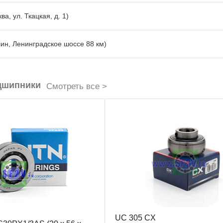
ва, ул. Ткацкая, д. 1)
лин, Ленинградское шоссе 88 км)
дшипники
Смотреть все >
UC 305 CX