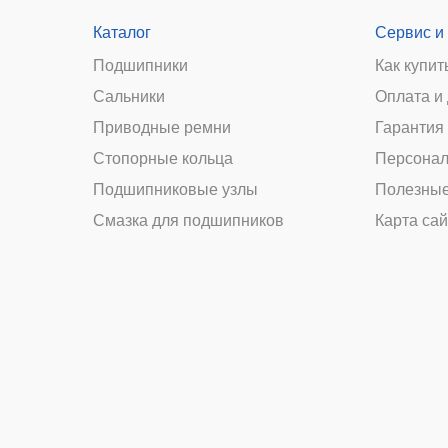
Каталог
Сервис и
Подшипники
Как купит
Сальники
Оплата и
и
Приводные ремни
Гарантия 
Стопорные кольца
Персонал
Подшипниковые узлы
Полезные
Смазка для подшипников
Карта сай