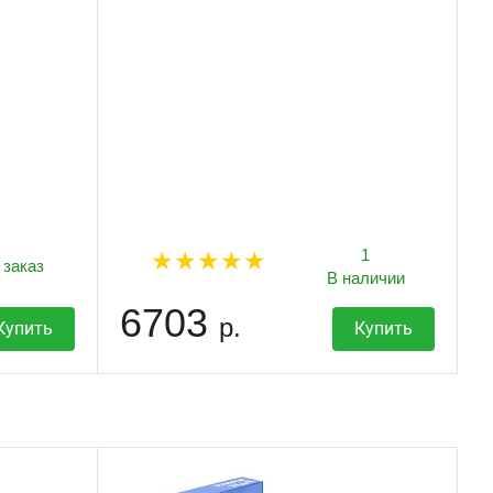
1
 заказ
В наличии
6703
р.
Купить
Купить