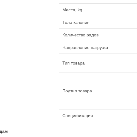
Масса, kg
Тело качения
Количество рядов
Направление нагрузки
Тип товара
Подтип товара
Спецификация
адам