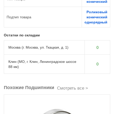
конический
Роликовый
Подтип товара
конический
однорядный
Остатки по складам
Москва (г. Москва, ул. Ткацкая, д. 1)
0
Клин (МО, г. Клин, Ленинградское шоссе
0
88 км)
Похожие Подшипники
Смотреть все >