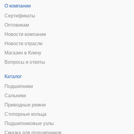
О компании
Сертификаты
Оптовикам
Новости компании
Новости отрасли
Магазин в Клину
Вопросы и ответы
Каталог
Подшипники
Сальники
Приводные ремни
Стопорные кольца
Подшипниковые узлы
Смазка для подшипников