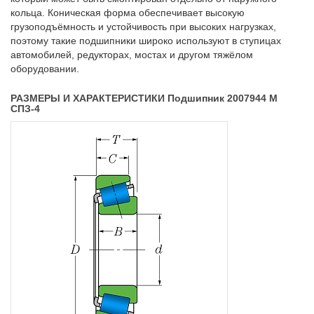
кольца. Коническая форма обеспечивает высокую
грузоподъёмность и устойчивость при высоких нагрузках,
поэтому такие подшипники широко используют в ступицах
автомобилей, редукторах, мостах и другом тяжёлом
оборудовании.
РАЗМЕРЫ И ХАРАКТЕРИСТИКИ Подшипник 2007944 М
СПЗ-4