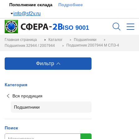
Пополнение склада
Подробнее
info@sf2v.ru
ISO 9001
Главная страница
Каталог
Подшипники
Подшипник 2007944 М СПЗ-4
Подшипник 32944 / 2007944
Фильтр
Категория
Вся продукция
Подшипники
Поиск