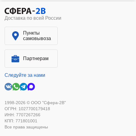
Доставка по всей России
Пункты
самовывоза
Партнерам
Следуйте за нами
1998-2026 © ООО "Сфера-2В"
ОГРН: 1027700179418
ИНН: 7707267266
КПП: 771801001
Все права защищены