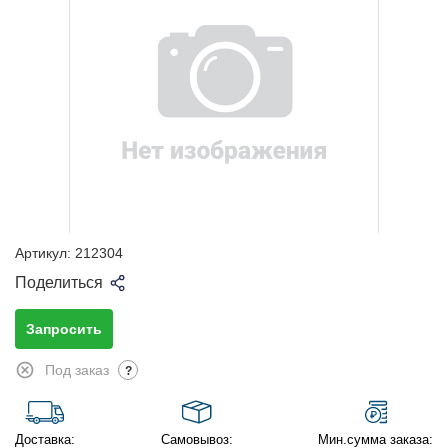
Артикул:
212304
Поделиться
Запросить
Под заказ
?
Доставка:
Самовывоз:
Мин.сумма заказа: