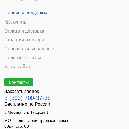
Сервис и поддержка
Как купить
Оплата и доставка
Гарантия и возврат
Персональные данные
Полезные статьи
Карта сайта
Контакты
Заказать звонок
8 (800) 700-37-38
Бесплатно по России
г. Москва, ул. Ткацкая 1
МО, г. Клин, Ленинградское шоссе
88км, стр. 63