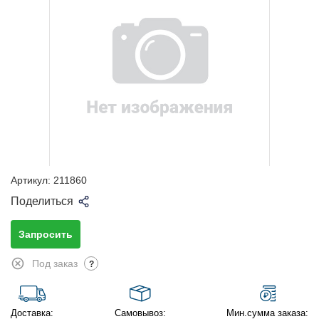
Артикул:
211860
Поделиться
Запросить
Под заказ
?
Доставка:
Самовывоз:
Мин.сумма заказа: