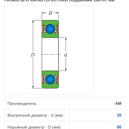
РАЗМЕРЫ И ХАРАКТЕРИСТИКИ Подшипник 180707 AM
Производитель
AM
Внутренний диаметр - d (мм)
35
Наружный диаметр - D (мм)
80