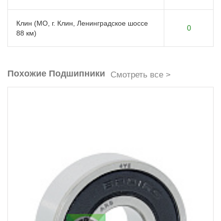
Клин (МО, г. Клин, Ленинградское шоссе
0
88 км)
Похожие Подшипники
Смотреть все >