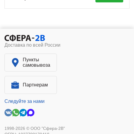
Доставка по всей России
Пункты
самовывоза
Партнерам
Следуйте за нами
1998-2026 © ООО "Сфера-2В"