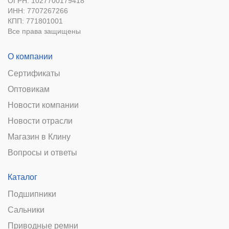
ОГРН: 1027700179418
ИНН: 7707267266
КПП: 771801001
Все права защищены
О компании
Сертификаты
Оптовикам
Новости компании
Новости отрасли
Магазин в Клину
Вопросы и ответы
Каталог
Подшипники
Сальники
Приводные ремни