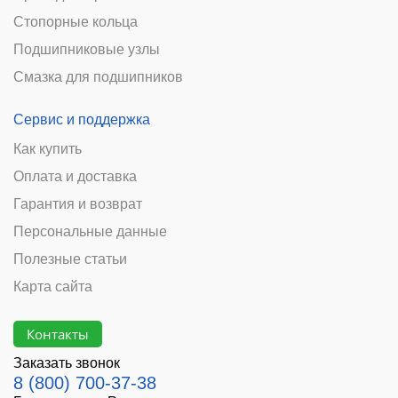
Стопорные кольца
Подшипниковые узлы
Смазка для подшипников
Сервис и поддержка
Как купить
Оплата и доставка
Гарантия и возврат
Персональные данные
Полезные статьи
Карта сайта
Контакты
Заказать звонок
8 (800) 700-37-38