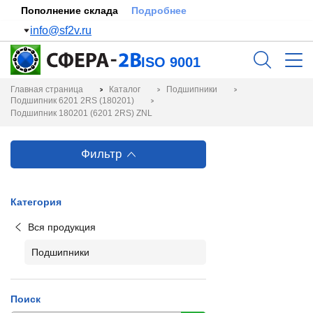
Пополнение склада
Подробнее
info@sf2v.ru
ISO 9001
Главная страница
Каталог
Подшипники
Подшипник 6201 2RS (180201)
Подшипник 180201 (6201 2RS) ZNL
Фильтр
Категория
Вся продукция
Подшипники
Поиск