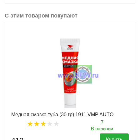
С этим товаром покупают
Медная смазка туба (30 гр) 1911 VMP AUTO
7
В наличии
Купить