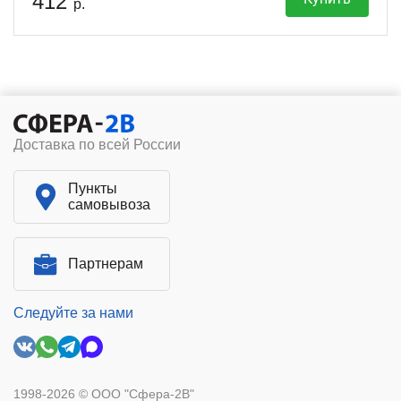
412
р.
Доставка по всей России
Пункты
самовывоза
Партнерам
Следуйте за нами
1998-2026 © ООО "Сфера-2В"