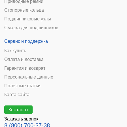
Приводные ремни
Стопорные кольца
Подшипниковые узлы
Смазка для подшипников
Сервис и поддержка
Как купить
Оплата и доставка
Гарантия и возврат
Персональные данные
Полезные статьи
Карта сайта
Контакты
Заказать звонок
8 (800) 700-37-38