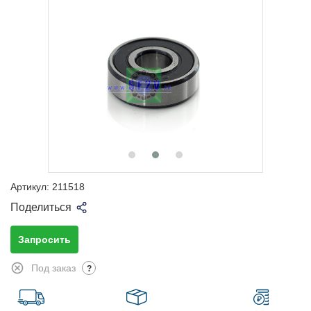
Артикул:
211518
Поделиться
Запросить
Под заказ
?