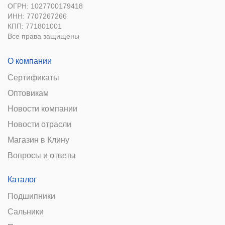
ОГРН: 1027700179418
ИНН: 7707267266
КПП: 771801001
Все права защищены
О компании
Сертификаты
Оптовикам
Новости компании
Новости отрасли
Магазин в Клину
Вопросы и ответы
Каталог
Подшипники
Сальники