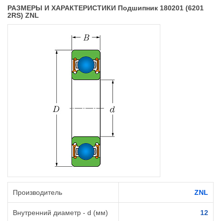
РАЗМЕРЫ И ХАРАКТЕРИСТИКИ Подшипник 180201 (6201
2RS) ZNL
Производитель
ZNL
Внутренний диаметр - d (мм)
12