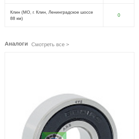
Клин (МО, г. Клин, Ленинградское шоссе
0
88 км)
Аналоги
Смотреть все >